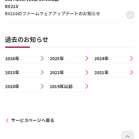
RX210
RX210のファームウェアアップデートのお知らせ
過去のお知らせ
2026年
2025年
2024年
2023年
2022年
2021年
2020年
2019年以前
サービスページへ戻る