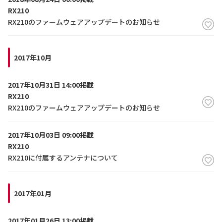
RX210
RX210のファームウェアアップデートのお知らせ
2017年10月
2017年10月31日 14:00掲載
RX210
RX210のファームウェアアップデートのお知らせ
2017年10月03日 09:00掲載
RX210
RX210に付属するアンテナについて
2017年01月
2017年01月26日 13:00掲載