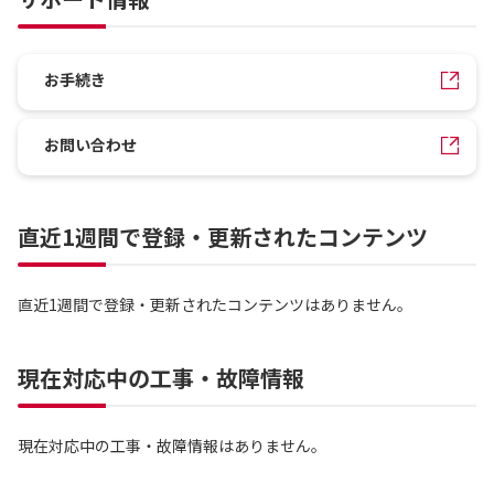
お手続き
お問い合わせ
直近1週間で登録・更新されたコンテンツ
直近1週間で登録・更新されたコンテンツはありません。
現在対応中の工事・故障情報
現在対応中の工事・故障情報はありません。