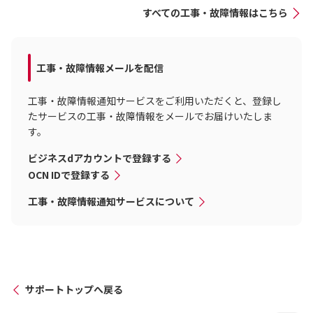
すべての工事・故障情報はこちら
工事・故障情報メールを配信
工事・故障情報通知サービスをご利用いただくと、登録し
たサービスの工事・故障情報をメールでお届けいたしま
す。
ビジネスdアカウントで登録する
OCN IDで登録する
工事・故障情報通知サービスについて
サポートトップへ戻る