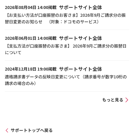
サポートサイト全体
2026年08月04日 14:00掲載
【お支払い方法が口座振替のお客さま】2026年9月ご請求分の振
替日変更のお知らせ （対象：ドコモのサービス）
サポートサイト全体
2026年06月01日 14:00掲載
【支払方法が口座振替のお客さま】 2026年9月ご請求分の振替日
について
サポートサイト全体
2024年12月18日 19:00掲載
適格請求書データの反映日変更について（請求番号が数字10桁の
請求の場合のみ）
もっと見る
サポートトップへ戻る