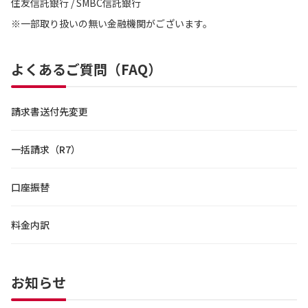
住友信託銀行 / SMBC信託銀行
※一部取り扱いの無い金融機関がございます。
よくあるご質問（FAQ）
請求書送付先変更
一括請求（R7）
口座振替
料金内訳
お知らせ