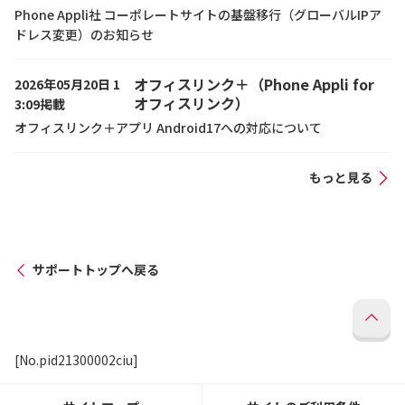
Phone Appli社 コーポレートサイトの基盤移行（グローバルIPア
ドレス変更）のお知らせ
オフィスリンク＋（Phone Appli for
2026年05月20日 1
オフィスリンク）
3:09掲載
オフィスリンク＋アプリ Android17への対応について
もっと見る
サポートトップへ戻る
[No.pid21300002ciu]