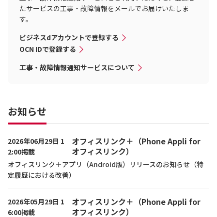
たサービスの工事・故障情報をメールでお届けいたしま
す。
ビジネスdアカウントで登録する
OCN IDで登録する
工事・故障情報通知サービスについて
お知らせ
オフィスリンク＋（Phone Appli for
2026年06月29日 1
オフィスリンク）
2:00掲載
オフィスリンク＋アプリ（Android版）リリースのお知らせ（特
定履歴における改善）
オフィスリンク＋（Phone Appli for
2026年05月29日 1
オフィスリンク）
6:00掲載