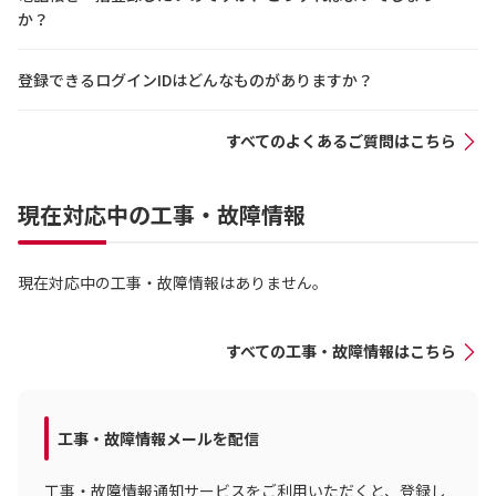
か？
登録できるログインIDはどんなものがありますか？
すべてのよくあるご質問はこちら
現在対応中の工事・故障情報
現在対応中の工事・故障情報はありません。
すべての工事・故障情報はこちら
工事・故障情報メールを配信
工事・故障情報通知サービスをご利用いただくと、登録し