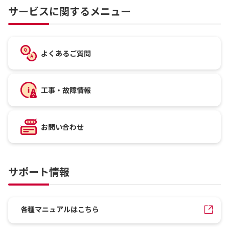
サービスに関するメニュー
よくあるご質問
工事・故障情報
お問い合わせ
サポート情報
各種マニュアルはこちら