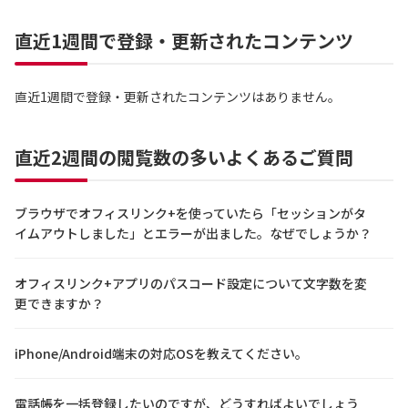
直近1週間で登録・更新されたコンテンツ
直近1週間で登録・更新されたコンテンツはありません。
直近2週間の閲覧数の多いよくあるご質問
ブラウザでオフィスリンク+を使っていたら「セッションがタ
イムアウトしました」とエラーが出ました。なぜでしょうか？
オフィスリンク+アプリのパスコード設定について文字数を変
更できますか？
iPhone/Android端末の対応OSを教えてください。
電話帳を一括登録したいのですが、どうすればよいでしょう