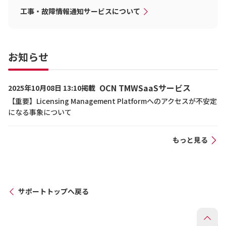
工事・故障情報通知サービスについて
お知らせ
OCN TMWSaaSサービス
2025年10月08日 13:10掲載
【重要】Licensing Management Platformへのアクセスが不安定
になる事象について
もっと見る
サポートトップへ戻る