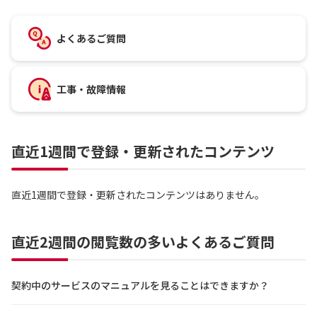
よくあるご質問
工事・故障情報
直近1週間で登録・更新されたコンテンツ
直近1週間で登録・更新されたコンテンツはありません。
直近2週間の閲覧数の多いよくあるご質問
契約中のサービスのマニュアルを見ることはできますか？