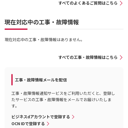
すべてのよくあるご質問はこちら
現在対応中の工事・故障情報
現在対応中の工事・故障情報はありません。
すべての工事・故障情報はこちら
工事・故障情報メールを配信
工事・故障情報通知サービスをご利用いただくと、登録し
たサービスの工事・故障情報をメールでお届けいたしま
す。
ビジネスdアカウントで登録する
OCN IDで登録する