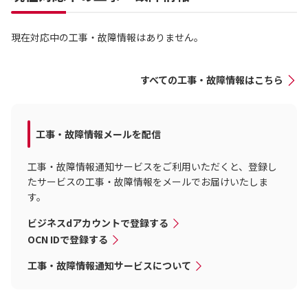
現在対応中の工事・故障情報はありません。
すべての工事・故障情報はこちら
工事・故障情報メールを配信
工事・故障情報通知サービスをご利用いただくと、登録し
たサービスの工事・故障情報をメールでお届けいたしま
す。
ビジネスdアカウントで登録する
OCN IDで登録する
工事・故障情報通知サービスについて