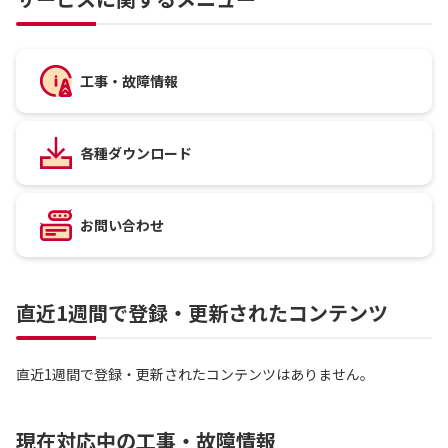
工事・故障情報
各種ダウンロード
お問い合わせ
直近1週間で登録・更新されたコンテンツ
直近1週間で登録・更新されたコンテンツはありません。
現在対応中の工事・故障情報