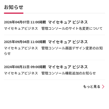
お知らせ
マイセキュア ビジネス
2026年04月07日 11:00掲載
マイセキュアビジネス 管理コンソールのサイト名変更について
マイセキュア ビジネス
2025年09月04日 11:00掲載
マイセキュアビジネス 管理コンソール画面デザイン変更のお知
らせ
マイセキュア ビジネス
2024年08月21日 09:00掲載
マイセキュアビジネス 管理コンソール機能追加のお知らせ
もっと見る