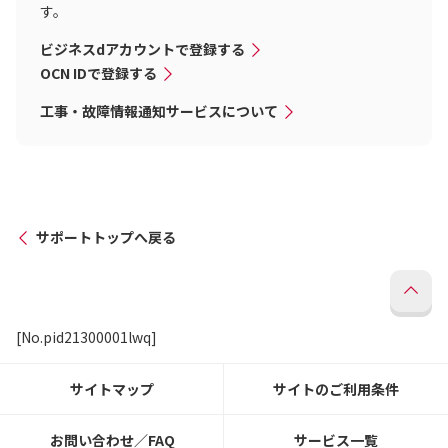
す。
ビジネスdアカウントで登録する
OCN IDで登録する
工事・故障情報通知サービスについて
サポートトップへ戻る
[No.pid21300001lwq]
サイトマップ
サイトのご利用条件
お問い合わせ／FAQ
サービス一覧