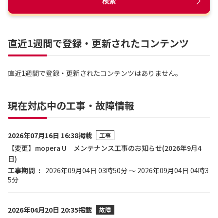
検索
直近1週間で登録・更新されたコンテンツ
直近1週間で登録・更新されたコンテンツはありません。
現在対応中の工事・故障情報
2026年07月16日 16:38掲載
工事
【変更】mopera U メンテナンス工事のお知らせ(2026年9月4
日)
工事期間
2026年09月04日 03時50分 ～ 2026年09月04日 04時3
5分
2026年04月20日 20:35掲載
故障