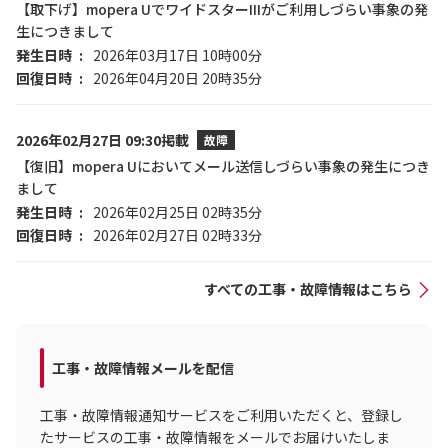
【取下げ】mopera UでワイドスターIIIがご利用しづらい事象の発
生につきまして
発生日時
2026年03月17日 10時00分
回復日時
2026年04月20日 20時35分
2026年02月27日 09:30掲載
故障
【復旧】mopera Uにおいてメール送信しづらい事象の発生につき
まして
発生日時
2026年02月25日 02時35分
回復日時
2026年02月27日 02時33分
すべての工事・故障情報はこちら
工事・故障情報メールを配信
工事・故障情報通知サービスをご利用いただくと、登録し
たサービスの工事・故障情報をメールでお届けいたしま