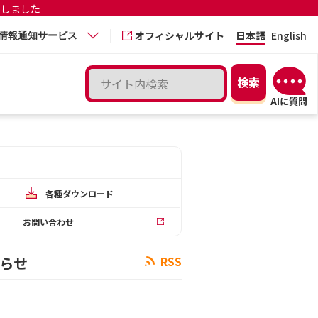
更しました
オフィシャルサイト
日本語
English
情報通知サービス
各種ダウンロード
お問い合わせ
知らせ
RSS