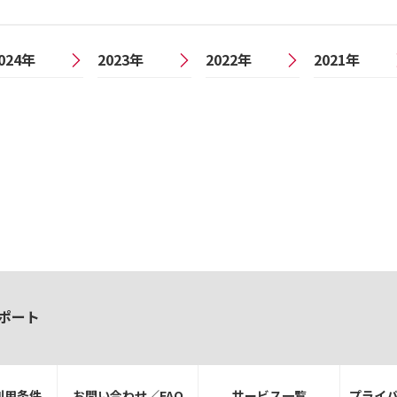
024年
2023年
2022年
2021年
ポート
利用条件
お問い合わせ／FAQ
サービス一覧
プライ