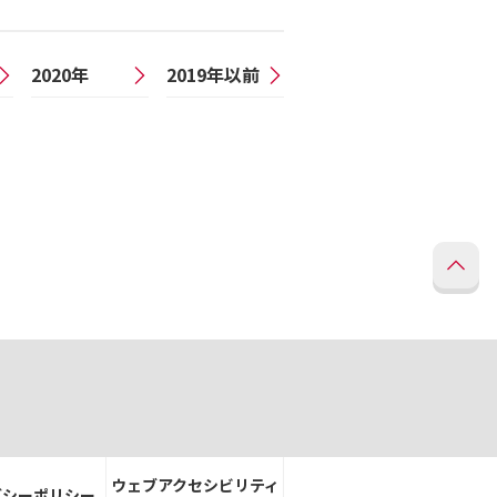
2020年
2019年以前
ウェブアクセシビリティ
バシーポリシー