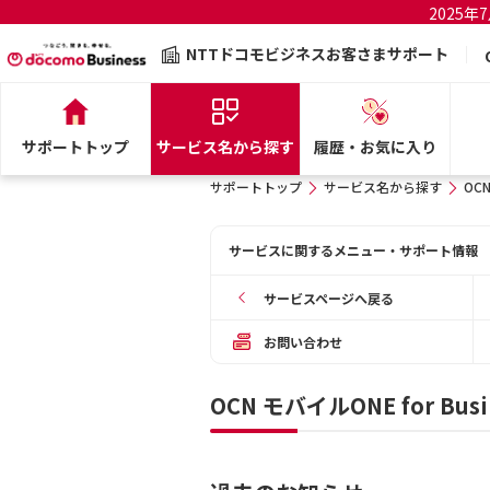
2025
NTTドコモビジネスお客さまサポート
サポートトップ
サービス名から探す
履歴・お気に入り
サポートトップ
サービス名から探す
OCN
サービスに関するメニュー・サポート情報
サービスページへ戻る
お問い合わせ
OCN モバイルONE for B