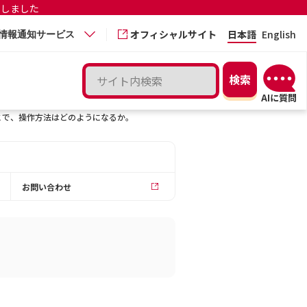
更しました
オフィシャルサイト
日本語
English
情報通知サービス
ことで、操作方法はどのようになるか。
お問い合わせ