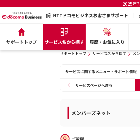
2025
NTTドコモビジネスお客さまサポート
サポートトップ
サービス名から探す
履歴・お気に入り
サポートトップ
サービス名から探す
メン
サービスに関するメニュー・サポート情報
サービスページへ戻る
メンバーズネット
ご質問