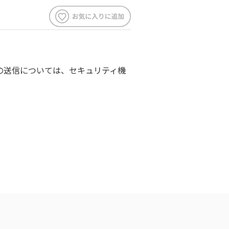
の送信については、セキュリティ機