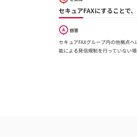
セキュアFAXにすることで
回答
セキュアFAXグループ内の他拠点
能による発信規制を行っていない場