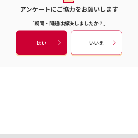
アンケートにご協力をお願いします
「疑問・問題は解決しましたか？」
はい
いいえ