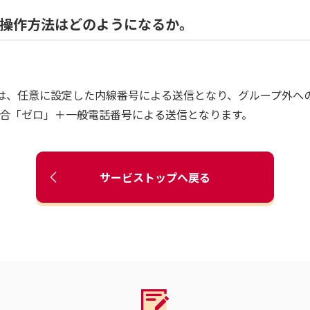
、操作方法はどのようになるか。
へは、任意に設定した内線番号による送信となり、グループ外へ
合「ゼロ」＋一般電話番号による送信となります。
サービストップへ戻る