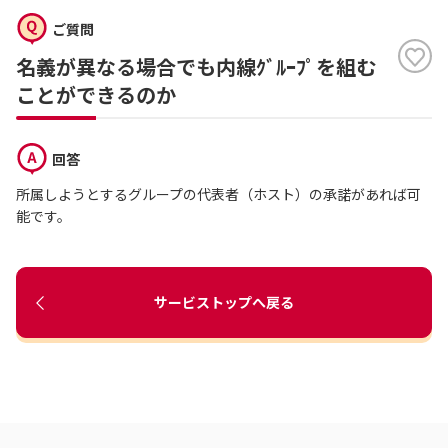
ご質問
名義が異なる場合でも内線ｸﾞﾙｰﾌﾟを組む
ことができるのか
回答
所属しようとするグループの代表者（ホスト）の承諾があれば可
能です。
サービストップへ戻る