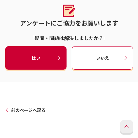
アンケートにご協力をお願いします
「疑問・問題は解決しましたか？」
はい
いいえ
前のページへ戻る