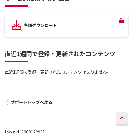
各種ダウンロード
直近1週間で登録・更新されたコンテンツ
直近1週間で登録・更新されたコンテンツはありません。
サポートトップへ戻る
[No.pid1200012296]