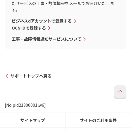
たサービスの工事・故障情報をメールでお届けいたしま
す。
ビジネスdアカウントで登録する
OCN IDで登録する
工事・故障情報通知サービスについて
サポートトップへ戻る
[No.pid21300001lw6]
サイトマップ
サイトのご利用条件