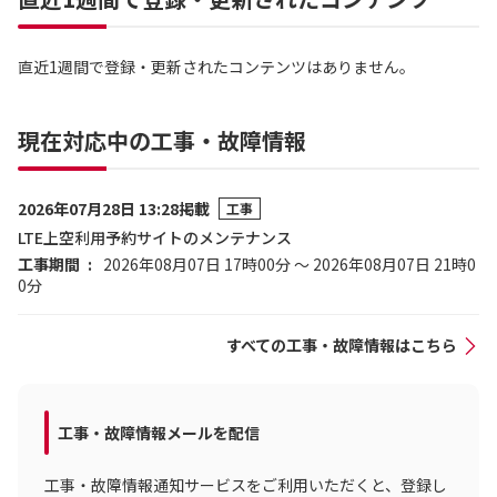
直近1週間で登録・更新されたコンテンツはありません。
現在対応中の工事・故障情報
2026年07月28日 13:28掲載
工事
LTE上空利用予約サイトのメンテナンス
工事期間
2026年08月07日 17時00分 ～ 2026年08月07日 21時0
0分
すべての工事・故障情報はこちら
工事・故障情報メールを配信
工事・故障情報通知サービスをご利用いただくと、登録し