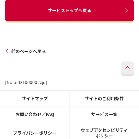
サービストップへ戻る
前のページへ戻る
[No.pid21000002cju]
サイトマップ
サイトのご利用条件
お問い合わせ／FAQ
サービス一覧
ウェブアクセシビリティ
プライバシーポリシー
ポリシー