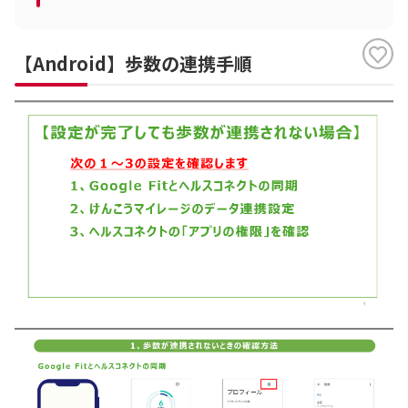
【Android】歩数の連携手順