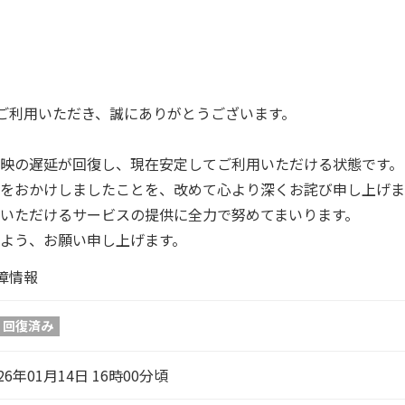
スをご利用いただき、誠にありがとうございます。
映の遅延が回復し、現在安定してご利用いただける状態です。
をおかけしましたことを、改めて心より深くお詫び申し上げま
いただけるサービスの提供に全力で努めてまいります。
よう、お願い申し上げます。
障情報
回復済み
26年01月14日 16時00分頃