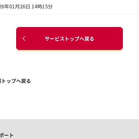
26年01月26日 14時15分
サービストップへ戻る
報トップへ戻る
ポート