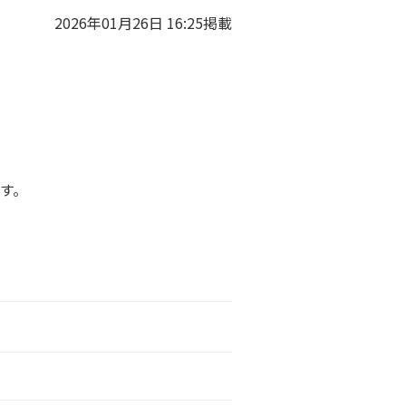
2026年01月26日 16:25掲載
す。