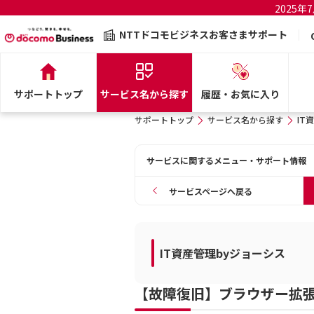
2025
NTTドコモビジネスお客さまサポート
サポートトップ
サービス名から探す
履歴・お気に入り
サポートトップ
サービス名から探す
IT
サービスに関するメニュー・サポート情報
サービスページへ戻る
IT資産管理byジョーシス
【故障復旧】ブラウザー拡