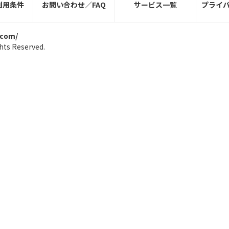
利用条件
お問い合わせ／FAQ
サービス一覧
プライ
.com/
hts Reserved.