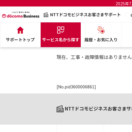
2025
NTTドコモビジネスお客さまサポート
サポートトップ
サービス名から探す
履歴・お気に入り
現在、工事・故障情報はありません
[No.pid3600006861]
NTTドコモビジネスお客さまサ