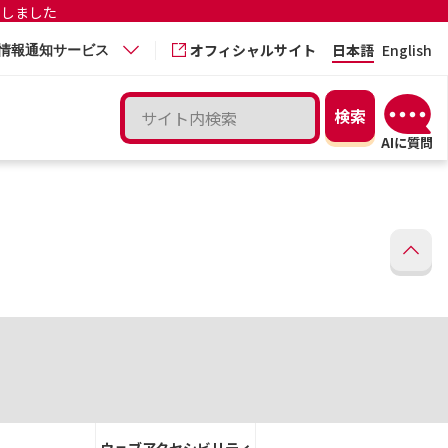
更しました
オフィシャルサイト
日本語
English
情報通知サービス