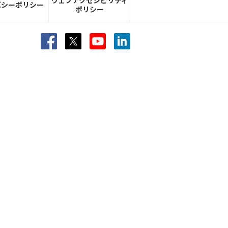
ウェブアクセシビリティ
バシーポリシー
ポリシー