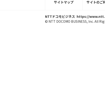
サイトマップ
サイトのご
NTTドコモビジネス
https://www.ntt
© NTT DOCOMO BUSINESS, Inc. All Rig