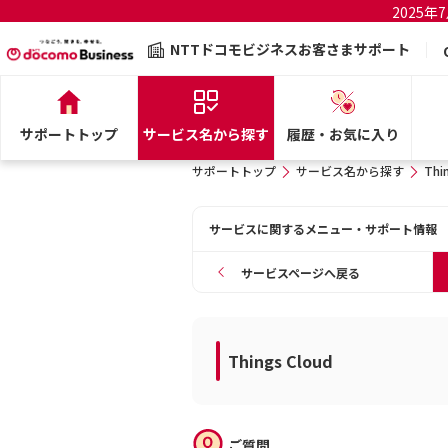
2025
NTTドコモビジネスお客さまサポート
サポートトップ
サービス名から探す
履歴・お気に入り
サポートトップ
サービス名から探す
Thi
サービスに関するメニュー・サポート情報
サービスページへ戻る
Things Cloud
ご質問