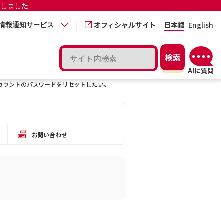
更しました
オフィシャルサイト
日本語
English
情報通知サービス
タルアカウントのパスワードをリセットしたい。
お問い合わせ