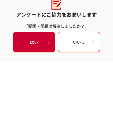
アンケートにご協力をお願いします
「疑問・問題は解決しましたか？」
はい
いいえ