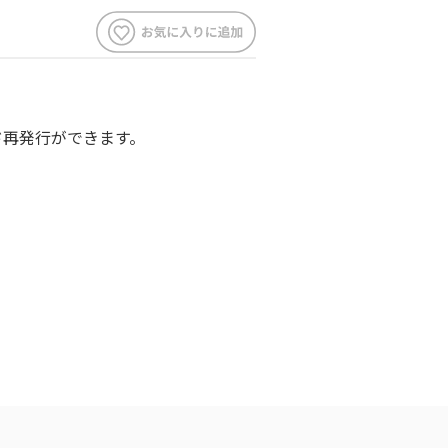
ード再発行ができます。