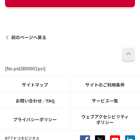
前のページへ戻る
[No.pid2800001psi]
サイトマップ
サイトのご利用条件
お問い合わせ／FAQ
サービス一覧
ウェブアクセシビリティ
プライバシーポリシー
ポリシー
NTTドコモビジネス