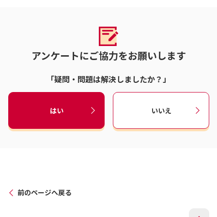
アンケートにご協力をお願いします
「疑問・問題は解決しましたか？」
はい
いいえ
前のページへ戻る