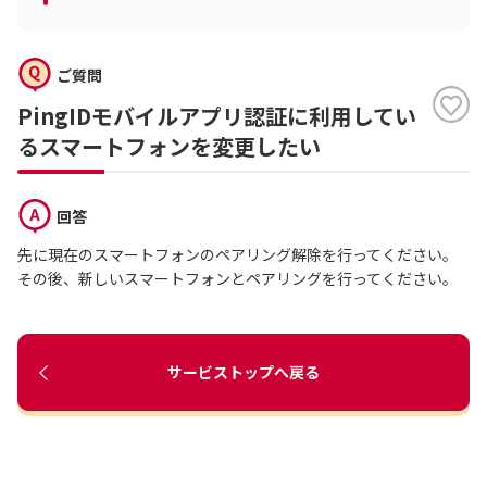
ご質問
PingIDモバイルアプリ認証に利用してい
るスマートフォンを変更したい
回答
先に現在のスマートフォンのペアリング解除を行ってください。
その後、新しいスマートフォンとペアリングを行ってください。
サービストップへ戻る