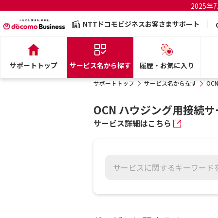
2025
NTTドコモビジネスお客さまサポート
サポートトップ
サービス名から探す
履歴・お気に入り
サポートトップ
サービス名から探す
OC
OCN ハウジング用接続
サービス詳細はこちら