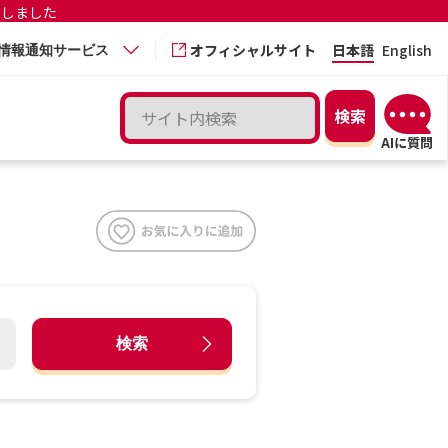
更しました
オフィシャルサイト
日本語
English
情報通知サービス
検索