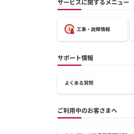
サービスに関するメニュー
工事・故障情報
サポート情報
よくある質問
ご利用中のお客さまへ