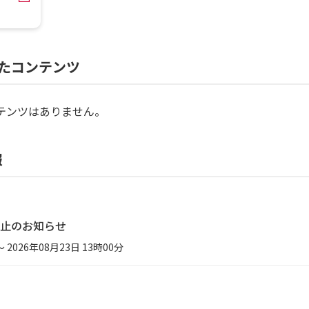
たコンテンツ
テンツはありません。
報
止のお知らせ
～ 2026年08月23日 13時00分