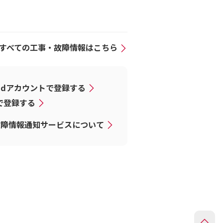
すべての工事・故障情報はこちら
dアカウントで登録する
Dで登録する
故障情報通知サービスについて