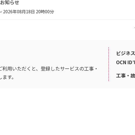
お知らせ
～ 2026年08月18日 20時00分
ビジネス
OCN I
ご利用いただくと、登録したサービスの工事・
工事・
します。