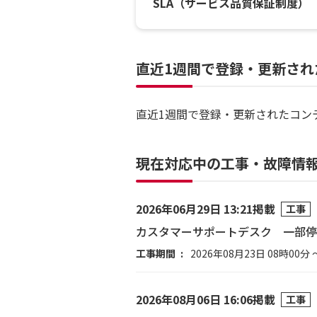
SLA（サービス品質保証制度）
直近1週間で登録・更新され
直近1週間で登録・更新されたコン
現在対応中の工事・故障情
2026年06月29日 13:21掲載
工事
カスタマーサポートデスク 一部停
工事期間
2026年08月23日 08時00分 
2026年08月06日 16:06掲載
工事