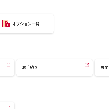
オプション一覧
お手続き
お問