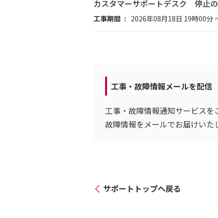
カスタマーサポートデスク 停止の
工事期間
2026年08月18日 19時00分 
工事・故障情報メールを配信
工事・故障情報通知サービスを
故障情報をメールでお届けいた
サポートトップへ戻る