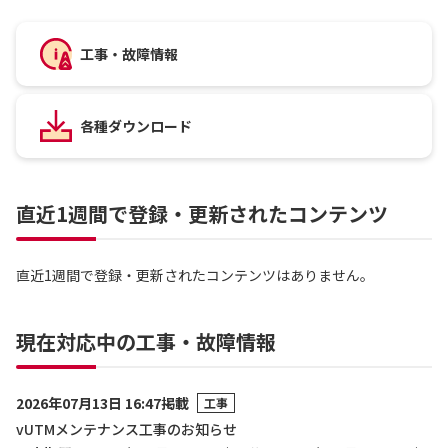
工事・故障情報
各種ダウンロード
直近1週間で登録・更新されたコンテンツ
直近1週間で登録・更新されたコンテンツはありません。
現在対応中の工事・故障情報
2026年07月13日 16:47掲載
工事
vUTMメンテナンス工事のお知らせ