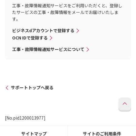
工事・故障情報通知サービスをご利用いただくと、登録し
たサービスの工事・故障情報をメールでお届けいたしま
す。
ビジネスdアカウントで登録する
OCN IDで登録する
工事・故障情報通知サービスについて
サポートトップへ戻る
[No.pid1200013977]
サイトマップ
サイトのご利用条件