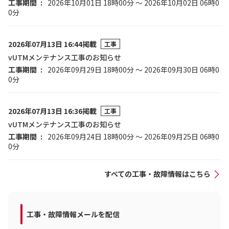
工事期間
2026年10月01日 18時00分 ～ 2026年10月02日 06時0
0分
2026年07月13日 16:44掲載
工事
vUTMメンテナンス工事のお知らせ
工事期間
2026年09月29日 18時00分 ～ 2026年09月30日 06時0
0分
2026年07月13日 16:36掲載
工事
vUTMメンテナンス工事のお知らせ
工事期間
2026年09月24日 18時00分 ～ 2026年09月25日 06時0
0分
すべての工事・故障情報はこちら
工事・故障情報メールを配信