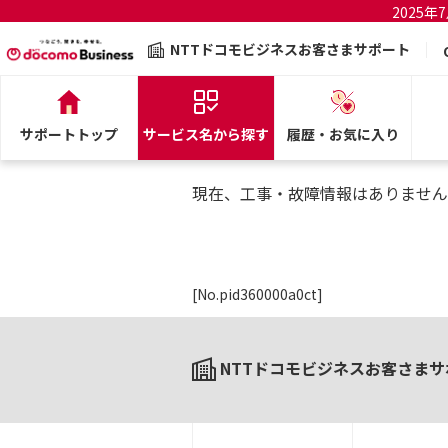
2025
NTTドコモビジネスお客さまサポート
サポートトップ
サービス名から探す
履歴・お気に入り
現在、工事・故障情報はありません
[No.pid360000a0ct]
NTTドコモビジネスお客さまサ