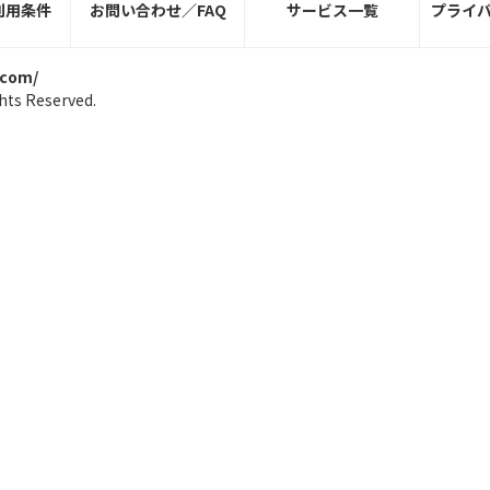
利用条件
お問い合わせ／FAQ
サービス一覧
プライ
.com/
hts Reserved.