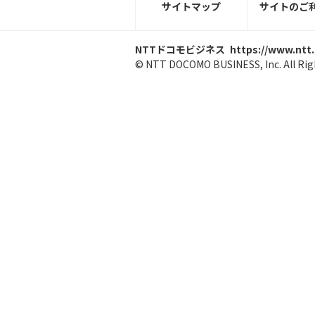
サイトマップ
サイトのご
NTTドコモビジネス
https://www.ntt
© NTT DOCOMO BUSINESS, Inc. All Rig