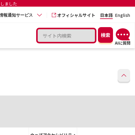
更しました
オフィシャルサイト
日本語
English
情報通知サービス