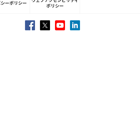
ウェブアクセシビリティ
バシーポリシー
ポリシー