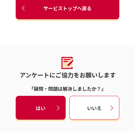
サービストップへ戻る
アンケートにご協力をお願いします
「疑問・問題は解決しましたか？」
はい
いいえ