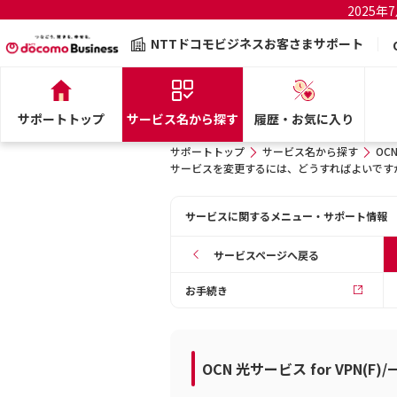
2025
NTTドコモビジネスお客さまサポート
サポートトップ
サービス名から探す
履歴・お気に入り
サポートトップ
サービス名から探す
OC
サービスを変更するには、どうすればよいです
サービスに関するメニュー・サポート情報
サービスページへ戻る
お手続き
OCN 光サービス for VPN(F