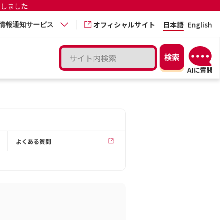
更しました
オフィシャルサイト
日本語
English
情報通知サービス
よくある質問