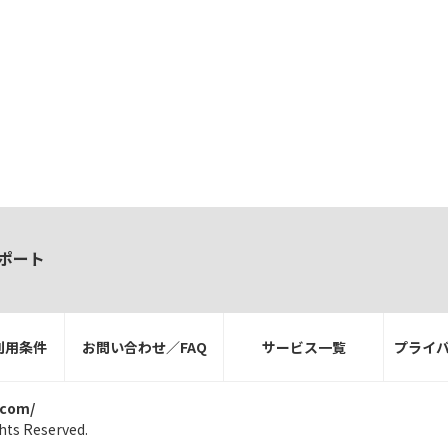
ポート
利用条件
お問い合わせ／FAQ
サービス一覧
プライ
.com/
hts Reserved.