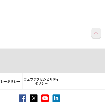
ウェブアクセシビリティ
バシーポリシー
ポリシー