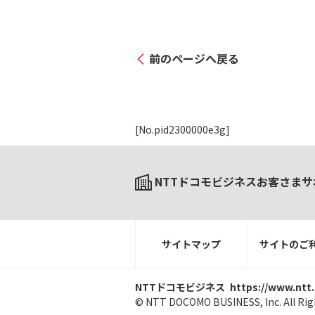
前のページへ戻る
[No.pid2300000e3g]
NTTドコモビジネスお客さまサ
サイトマップ
サイトのご
NTTドコモビジネス
https://www.ntt
© NTT DOCOMO BUSINESS, Inc. All Rig