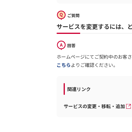
ご質問
サービスを変更するには、
回答
ホームページにてご契約中のお客さ
こちら
よりご確認ください。
関連リンク
サービスの変更・移転・追加