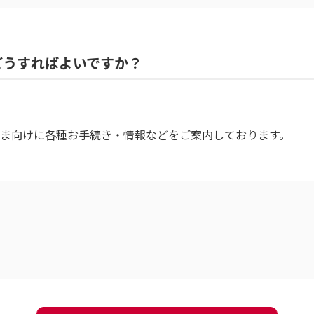
どうすればよいですか？
ま向けに各種お手続き・情報などをご案内しております。