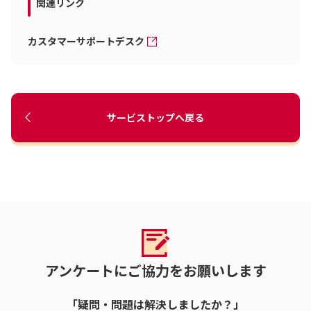
関連リンク
カスタマーサポートデスク
サービストップへ戻る
アンケートにご協力をお願いします
「疑問・問題は解決しましたか？」