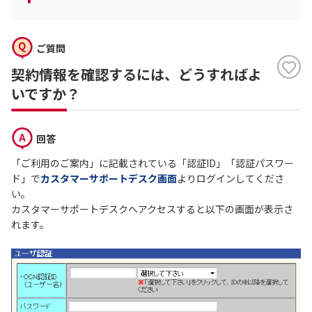
ご質問
契約情報を確認するには、どうすればよ
いですか？
回答
「ご利用のご案内」に記載されている「認証ID」「認証パスワー
ド」で
カスタマーサポートデスク画面
よりログインしてくださ
い。
カスタマーサポートデスクへアクセスすると以下の画面が表示さ
れます。