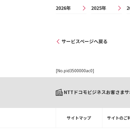
2026年
2025年
2
サービスページへ戻る
[No.pid3500000ac0]
NTTドコモビジネスお客さまサ
サイトマップ
サイトのご