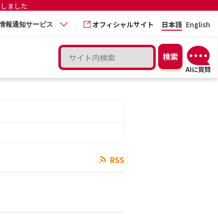
更しました
オフィシャルサイト
日本語
English
情報通知サービス
RSS