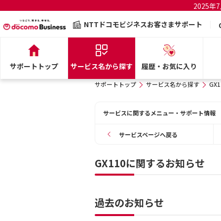
2025
NTTドコモビジネスお客さまサポート
サポートトップ
サービス名から探す
履歴・お気に入り
サポートトップ
サービス名から探す
GX1
サービスに関するメニュー・サポート情報
サービスページへ戻る
GX110に関するお知らせ
過去のお知らせ