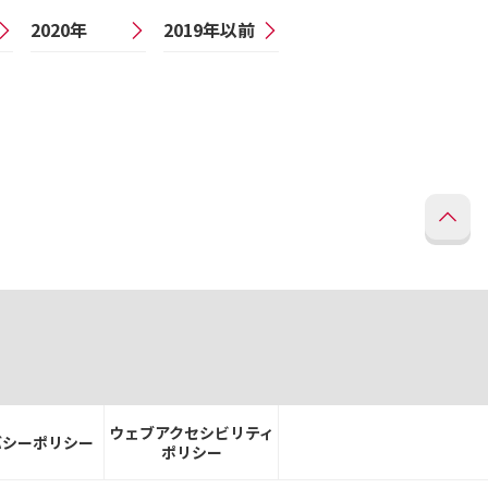
2020年
2019年以前
ウェブアクセシビリティ
バシーポリシー
ポリシー