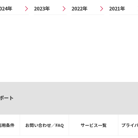
024年
2023年
2022年
2021年
ポート
利用条件
お問い合わせ／FAQ
サービス一覧
プライ