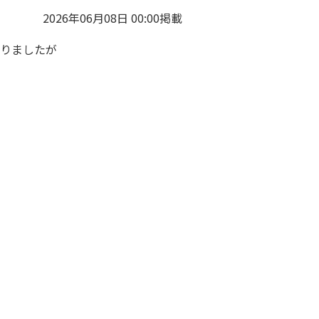
2026年06月08日 00:00掲載
おりましたが