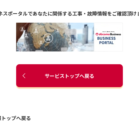
ネスポータルであなたに関係する工事・故障情報をご確認頂け
サービストップへ戻る
報トップへ戻る