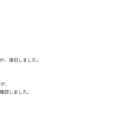
、復旧しました。
が、
認しました。