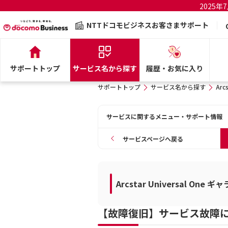
2025
NTTドコモビジネスお客さまサポート
サポートトップ
サービス名から探す
履歴・お気に入り
サポートトップ
サービス名から探す
Arc
サービスに関するメニュー・サポート情報
サービスページへ戻る
Arcstar Universal On
【故障復旧】サービス故障