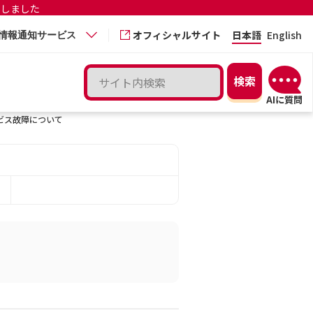
更しました
オフィシャルサイト
日本語
English
情報通知サービス
ビス故障について