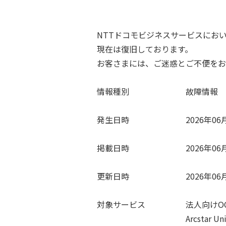
NTTドコモビジネスサービスにお
現在は復旧しております。
お客さまには、ご迷惑とご不便をお
情報種別 故障情報
発生日時 2026年06月07日
掲載日時 2026年06月07日
更新日時 2026年06月07日
対象サービス 法人向けOCN
Arcstar Universa