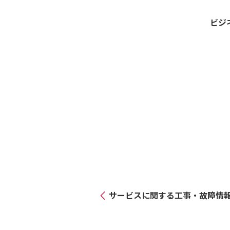
ビジ
サービスに関する工事・故障情