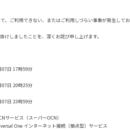
いて、ご利用できない、またはご利用しづらい事象が発生して
掛けしましたことを、深くお詫び申し上げます。
 17時59分
 20時25分
 23時59分
サービス（スーパーOCN）
l One インターネット接続（拠点型）サービス