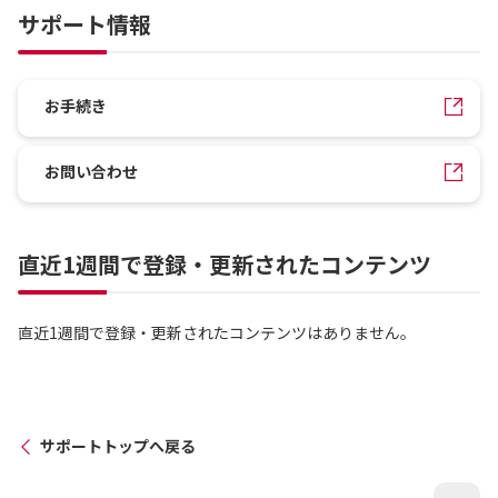
サポート情報
お手続き
お問い合わせ
直近1週間で登録・更新されたコンテンツ
直近1週間で登録・更新されたコンテンツはありません。
サポートトップへ戻る