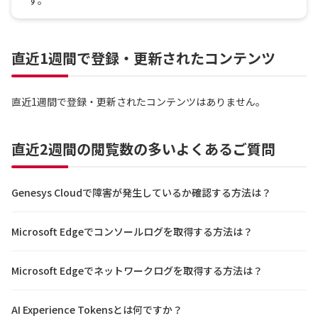
す。
直近1週間で登録・更新されたコンテンツ
直近1週間で登録・更新されたコンテンツはありません。
直近2週間の閲覧数の多いよくあるご質問
Genesys Cloudで障害が発生しているか確認する方法は？
Microsoft Edgeでコンソールログを取得する方法は？
Microsoft Edgeでネットワークログを取得する方法は？
AI Experience Tokensとは何ですか？