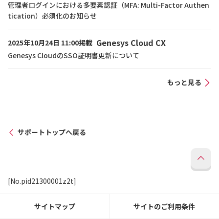
管理者ログインにおける多要素認証（MFA: Multi-Factor Authen
tication）必須化のお知らせ
Genesys Cloud CX
2025年10月24日 11:00掲載
Genesys CloudのSSO証明書更新について
もっと見る
サポートトップへ戻る
[No.pid21300001z2t]
サイトマップ
サイトのご利用条件