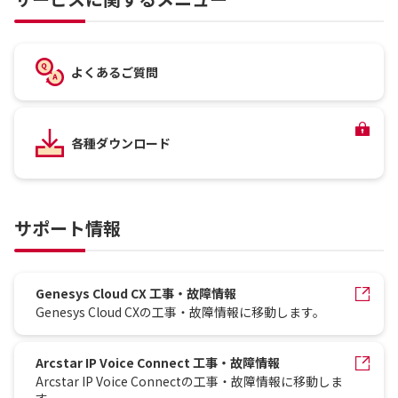
よくあるご質問
各種ダウンロード
サポート情報
Genesys Cloud CX 工事・故障情報
Genesys Cloud CXの工事・故障情報に移動します。
Arcstar IP Voice Connect 工事・故障情報
Arcstar IP Voice Connectの工事・故障情報に移動しま