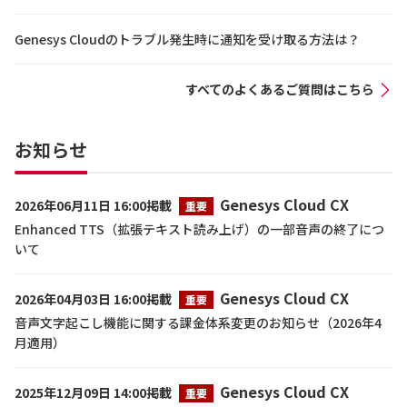
Genesys Cloudのトラブル発生時に通知を受け取る方法は？
すべてのよくあるご質問はこちら
お知らせ
Genesys Cloud CX
2026年06月11日 16:00掲載
重要
Enhanced TTS（拡張テキスト読み上げ）の一部音声の終了につ
いて
Genesys Cloud CX
2026年04月03日 16:00掲載
重要
音声文字起こし機能に関する課金体系変更のお知らせ（2026年4
月適用）
Genesys Cloud CX
2025年12月09日 14:00掲載
重要