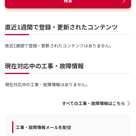
検索
直近1週間で登録・更新されたコンテンツ
直近1週間で登録・更新されたコンテンツはありません。
現在対応中の工事・故障情報
現在対応中の工事・故障情報はありません。
すべての工事・故障情報はこちら
工事・故障情報メールを配信