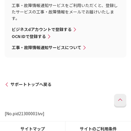
工事・故障情報通知サービスをご利用いただくと、登録し
たサービスの工事・故障情報をメールでお届けいたしま
す。
ビジネスdアカウントで登録する
OCN IDで登録する
工事・故障情報通知サービスについて
サポートトップへ戻る
[No.pid21300001lvv]
サイトマップ
サイトのご利用条件