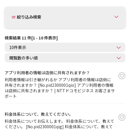
絞り込み検索
検索結果 11 件[1 - 10 件表示]
アプリ利用者の情報は店側に共有されますか？
利用者情報は引き継がれるか アプリ利用者の情報は店側に
共有されますか？ [No.pid2300001qio] アプリ利用者の情報
は店側に共有されますか？ | NTTドコモビジネス お客さまサ
ポート
料金体系について、教えてください。
料金体系についてお伝えします。 料金体系について、教えて
ください。 [No.pid2300001qig] 料金体系について、教えて