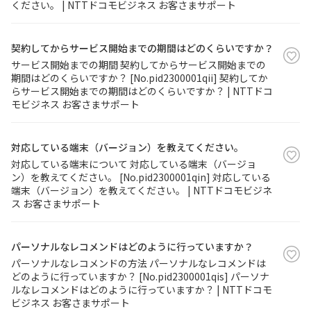
ください。 | NTTドコモビジネス お客さまサポート
契約してからサービス開始までの期間はどのくらいですか？
サービス開始までの期間 契約してからサービス開始までの
期間はどのくらいですか？ [No.pid2300001qii] 契約してか
らサービス開始までの期間はどのくらいですか？ | NTTドコ
モビジネス お客さまサポート
対応している端末（バージョン）を教えてください。
対応している端末について 対応している端末（バージョ
ン）を教えてください。 [No.pid2300001qin] 対応している
端末（バージョン）を教えてください。 | NTTドコモビジネ
ス お客さまサポート
パーソナルなレコメンドはどのように行っていますか？
パーソナルなレコメンドの方法 パーソナルなレコメンドは
どのように行っていますか？ [No.pid2300001qis] パーソナ
ルなレコメンドはどのように行っていますか？ | NTTドコモ
ビジネス お客さまサポート