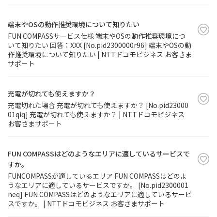
端末やOSの動作推奨環境について知りたい
FUN COMPASSサービス仕様 端末やOSの動作推奨環境につ
いて知りたい 回答：XXX [No.pid2300000r96] 端末やOSの動
作推奨環境について知りたい | NTTドコモビジネス お客さま
サポート
充電が切れても使えますか？
充電切れた場合 充電が切れても使えますか？ [No.pid23000
01qiq] 充電が切れても使えますか？ | NTTドコモビジネス
お客さまサポート
FUN COMPASSはどのようなエリアに適しているサービスで
すか。
FUNCOMPASSが適しているエリア FUN COMPASSはどのよ
うなエリアに適しているサービスですか。 [No.pid2300001
neq] FUN COMPASSはどのようなエリアに適しているサービ
スですか。 | NTTドコモビジネス お客さまサポート