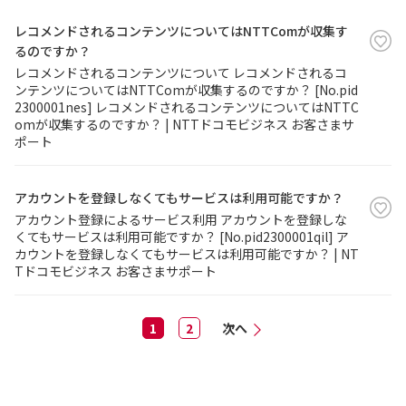
レコメンドされるコンテンツについてはNTTComが収集す
るのですか？
レコメンドされるコンテンツについて レコメンドされるコ
ンテンツについてはNTTComが収集するのですか？ [No.pid
2300001nes] レコメンドされるコンテンツについてはNTTC
omが収集するのですか？ | NTTドコモビジネス お客さまサ
ポート
アカウントを登録しなくてもサービスは利用可能ですか？
アカウント登録によるサービス利用 アカウントを登録しな
くてもサービスは利用可能ですか？ [No.pid2300001qil] ア
カウントを登録しなくてもサービスは利用可能ですか？ | NT
Tドコモビジネス お客さまサポート
1
2
次へ