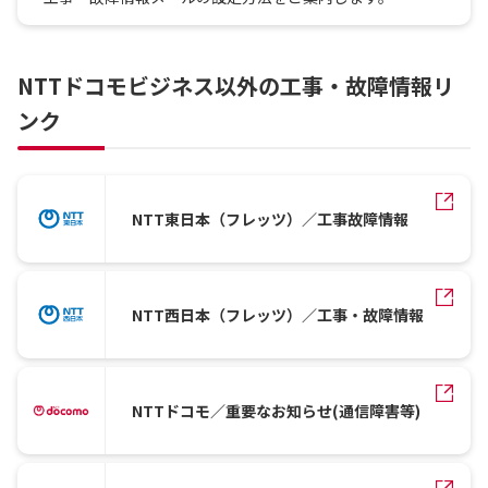
NTTドコモビジネス以外の工事・故障情報リ
ンク
NTT東日本（フレッツ）／工事故障情報
NTT西日本（フレッツ）／工事・故障情報
NTTドコモ／重要なお知らせ(通信障害等)