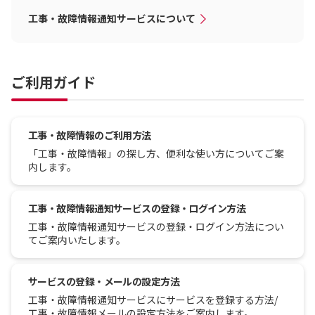
工事・故障情報通知サービスについて
ご利用ガイド
工事・故障情報のご利用方法
「工事・故障情報」の探し方、便利な使い方についてご案
内します。
工事・故障情報通知サービスの登録・ログイン方法
工事・故障情報通知サービスの登録・ログイン方法につい
てご案内いたします。
サービスの登録・メールの設定方法
工事・故障情報通知サービスにサービスを登録する方法/
工事・故障情報メールの設定方法をご案内します。