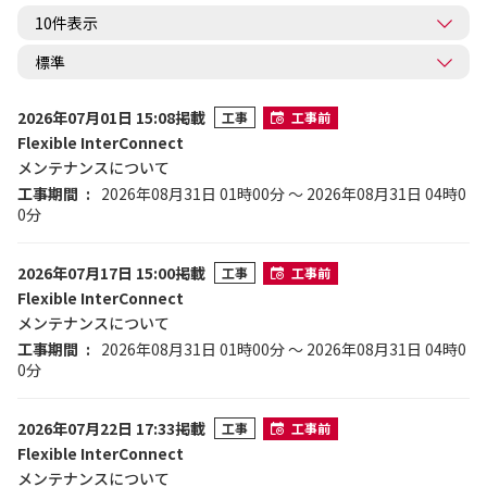
2026年07月01日 15:08掲載
工事
工事前
Flexible InterConnect
メンテナンスについて
工事期間
2026年08月31日 01時00分 ～ 2026年08月31日 04時0
0分
2026年07月17日 15:00掲載
工事
工事前
Flexible InterConnect
メンテナンスについて
工事期間
2026年08月31日 01時00分 ～ 2026年08月31日 04時0
0分
2026年07月22日 17:33掲載
工事
工事前
Flexible InterConnect
メンテナンスについて