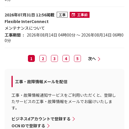
2026年07月31日 12:56掲載
工事
工事前
Flexible InterConnect
メンテナンスについて
工事期間
2026年08月14日 04時00分 ～ 2026年08月14日 06時0
0分
1
2
3
4
5
次へ
工事・故障情報メールを配信
工事・故障情報通知サービスをご利用いただくと、登録し
たサービスの工事・故障情報をメールでお届けいたしま
す。
ビジネスdアカウントで登録する
OCN IDで登録する