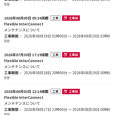
0分
2026年08月05日 05:34掲載
工事
工事前
Flexible InterConnect
メンテナンスについて
工事期間
2026年08月19日 01時00分 ～ 2026年08月19日 03時0
0分
2026年07月30日 17:19掲載
工事
工事前
Flexible InterConnect
メンテナンスについて
工事期間
2026年08月18日 20時00分 ～ 2026年08月19日 00時0
0分
2026年08月03日 22:14掲載
工事
工事前
Flexible InterConnect
メンテナンスについて
工事期間
2026年08月17日 22時00分 ～ 2026年08月18日 00時0
0分