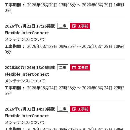
工事期間
2026年08月29日 13時05分 ～ 2026年08月29日 14時1
0分
2026年07月22日 17:26掲載
工事
工事前
Flexible InterConnect
メンテナンスについて
工事期間
2026年08月29日 09時35分 ～ 2026年08月29日 10時4
0分
2026年07月24日 13:06掲載
工事
工事前
Flexible InterConnect
メンテナンスについて
工事期間
2026年08月24日 22時35分 ～ 2026年08月24日 22時3
5分
2026年07月31日 14:38掲載
工事
工事前
Flexible InterConnect
メンテナンスについて
工事期間
2026年08月22日 08時30分 ～ 2026年08月22日 18時0