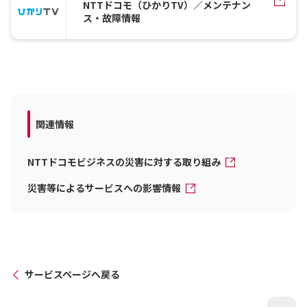
NTTドコモ（ひかりTV）／メンテナン
ス・故障情報
関連情報
NTTドコモビジネスの災害に対する取り組み
災害等によるサービスへの影響情報
サービスページへ戻る