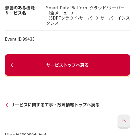
影響のある機能／
Smart Data Platform クラウド/サーバー
サービス名
（全メニュー）
〈SDPFクラウド/サーバー〉サーバーインス
タンス
Event ID:99433
サービストップへ戻る
サービスに関する工事・故障情報トップへ戻る
[No.pid3600004kbw]