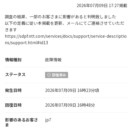
2026年07月09日 17:27掲載
調査の結果、一部のお客さまに影響があると判明致しました
以下の定義に従い本掲載を更新、メールにてご連絡させていただ
きます
https://sdpf.ntt.com/services/docs/support/service-descriptio
ns/support.html#id13
情報種別
故障情報
ステータス
回復済み
発生日時
2026年07月09日 16時23分頃
回復日時
2026年07月09日 16時48分
影響のあるお客さ
jp7
ま