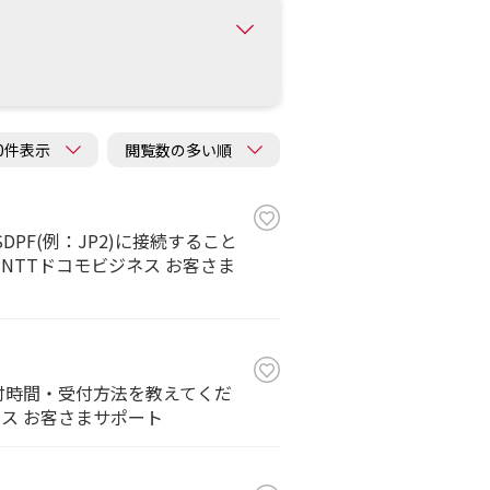
DPF(例：JP2)に接続すること
か | NTTドコモビジネス お客さま
受付時間・受付方法を教えてくだ
ジネス お客さまサポート