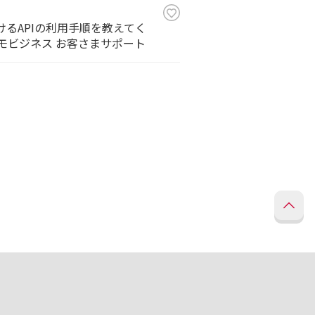
おけるAPIの利用手順を教えてく
TTドコモビジネス お客さまサポート