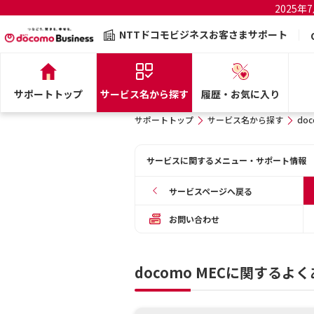
2025
NTTドコモビジネスお客さまサポート
サポートトップ
サービス名から探す
履歴・お気に入り
サポートトップ
サービス名から探す
doc
サービスに関するメニュー・サポート情報
サービスページへ戻る
お問い合わせ
docomo MECに関するよ