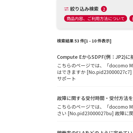
絞り込み検索
2
商品内容、ご利用方法について
検索結果 53 件[1 - 10 件表示]
Compute EからSDPF(例：JP
こちらのページでは、「docomo M
はできますか [No.pid23000027
サポート
故障に関する受付時間・受付方法を
こちらのページでは、「docomo
さい [No.pid23000027bu
稼働率のSLAをどのように定めて