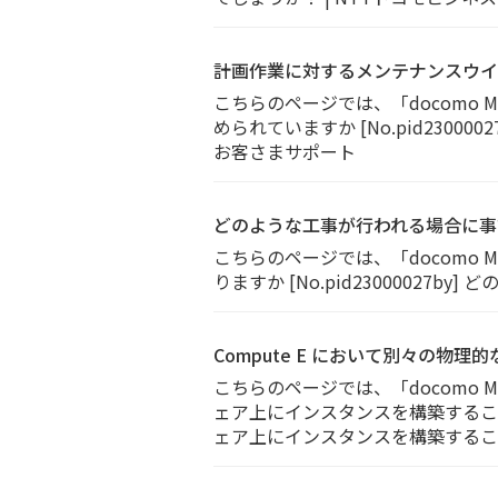
計画作業に対するメンテナンスウイ
こちらのページでは、「docomo
められていますか [No.pid230
お客さまサポート
どのような工事が行われる場合に事
こちらのページでは、「docomo
りますか [No.pid2300002
Compute E において別々の
こちらのページでは、「docomo 
ェア上にインスタンスを構築することは可
ェア上にインスタンスを構築すること