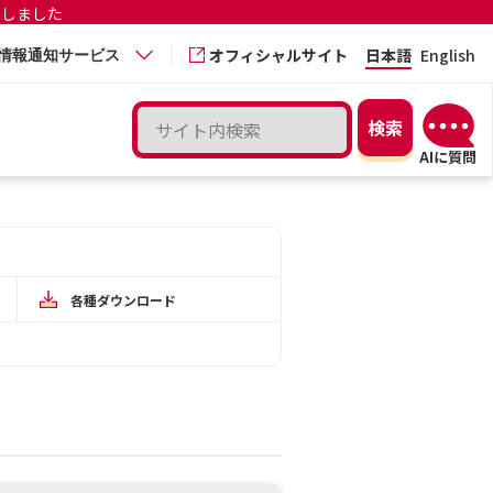
更しました
オフィシャルサイト
日本語
English
情報通知サービス
各種ダウンロード