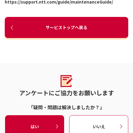
https://support.ntt.com/guide/maintenanceGuide/
サービストップへ戻る
アンケートにご協力をお願いします
「疑問・問題は解決しましたか？」
はい
いいえ