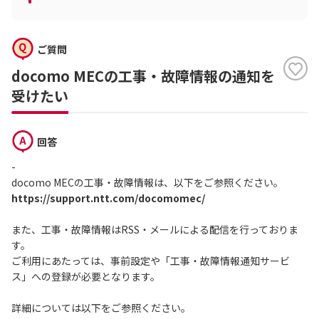
ご質問
docomo MECの工事・故障情報の通知を
受けたい
回答
-
docomo MECの工事・故障情報は、以下をご参照ください。
https://support.ntt.com/docomomec/
また、工事・故障情報はRSS・メールによる配信を行っておりま
す。
ご利用にあたっては、事前設定や「工事・故障情報通知サービ
ス」への登録が必要となります。
詳細については以下をご参照ください。