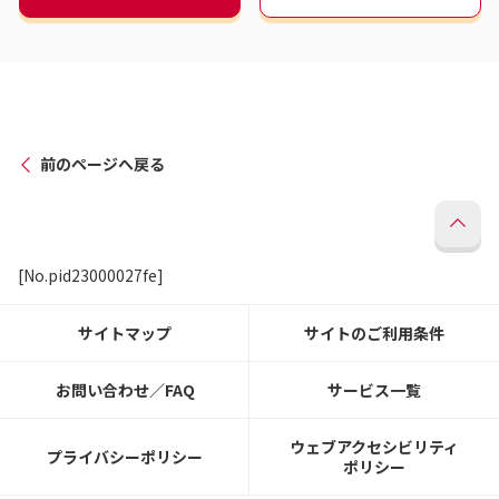
前のページへ戻る
[No.pid23000027fe]
サイトマップ
サイトのご利用条件
お問い合わせ／FAQ
サービス一覧
ウェブアクセシビリティ
プライバシーポリシー
ポリシー