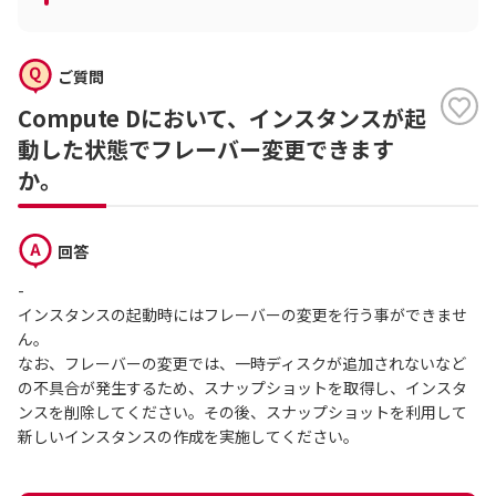
ご質問
Compute Dにおいて、インスタンスが起
動した状態でフレーバー変更できます
か。
回答
-
インスタンスの起動時にはフレーバーの変更を行う事ができませ
ん。
なお、フレーバーの変更では、一時ディスクが追加されないなど
の不具合が発生するため、スナップショットを取得し、インスタ
ンスを削除してください。その後、スナップショットを利用して
新しいインスタンスの作成を実施してください。