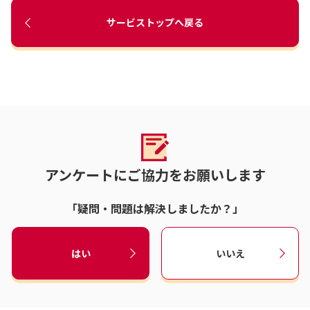
サービストップへ戻る
アンケートにご協力をお願いします
「疑問・問題は解決しましたか？」
はい
いいえ