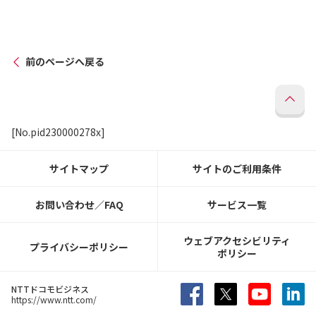
前のページへ戻る
[No.pid230000278x]
サイトマップ
サイトのご利用条件
お問い合わせ／FAQ
サービス一覧
ウェブアクセシビリティ
プライバシーポリシー
ポリシー
NTTドコモビジネス
https://www.ntt.com/