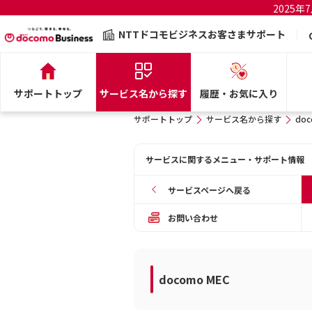
2025
NTTドコモビジネスお客さまサポート
サポートトップ
サービス名から探す
履歴・お気に入り
サポートトップ
サービス名から探す
doc
サービスに関するメニュー・サポート情報
サービスページへ戻る
お問い合わせ
docomo MEC