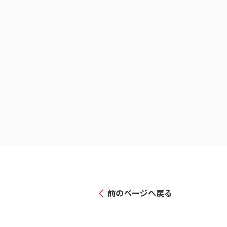
前のページへ戻る