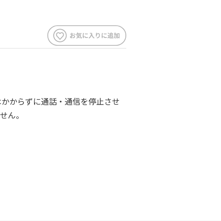
どはかからずに通話・通信を停止させ
せん。