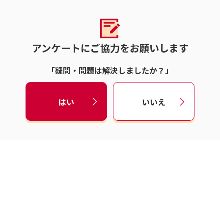
アンケートにご協力をお願いします
「疑問・問題は解決しましたか？」
はい
いいえ