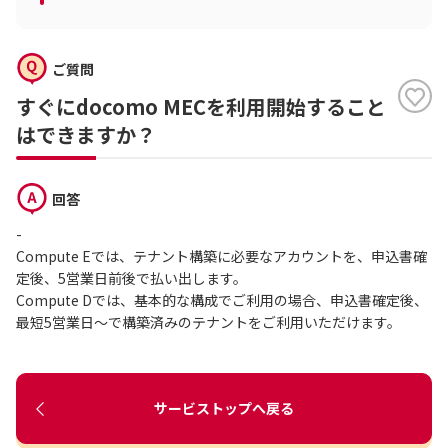
ご質問
すぐにdocomo MECを利用開始すること
はできますか？
回答
-
Compute Eでは、テナント構築に必要なアカウントを、申込書確
定後、5営業日前後で払い出します。
Compute Dでは、基本的な構成でご利用の場合、申込書確定後、
最短5営業日～で構築済みのテナントをご利用いただけます。
サービストップへ戻る