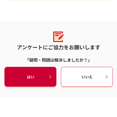
アンケートにご協力をお願いします
「疑問・問題は解決しましたか？」
はい
いいえ