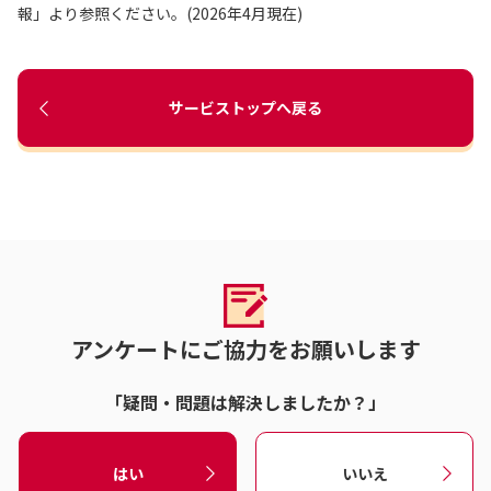
報」より参照ください。(2026年4月現在)
サービストップへ戻る
アンケートにご協力をお願いします
「疑問・問題は解決しましたか？」
はい
いいえ