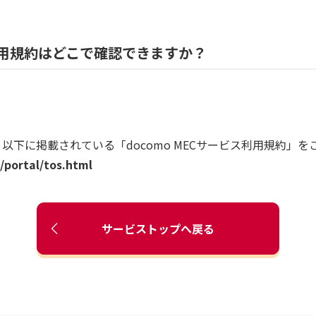
ス利用規約はどこで確認できますか？
は、以下に掲載されている「docomo MECサービス利用規約」
portal/tos.html
サービストップへ戻る