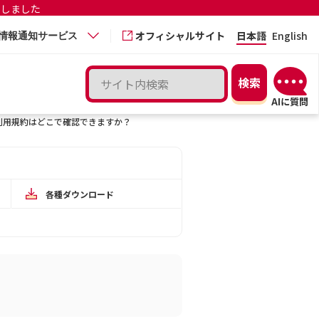
更しました
オフィシャルサイト
日本語
English
情報通知サービス
ビス利用規約はどこで確認できますか？
各種ダウンロード