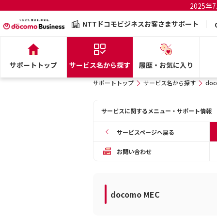
2025
NTTドコモビジネスお客さまサポート
サポートトップ
サービス名から探す
履歴・お気に入り
サポートトップ
サービス名から探す
doc
サービスに関するメニュー・サポート情報
サービスページへ戻る
お問い合わせ
docomo MEC