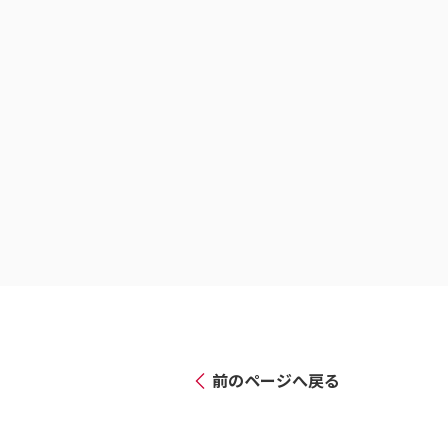
前のページへ戻る