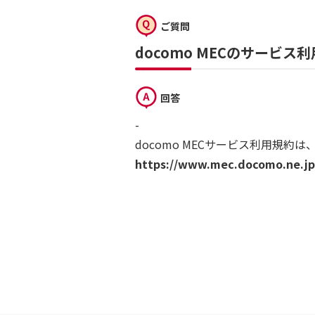
ご質問
docomo MECのサービ
回答
-
docomo MECサービス利用規約
https://www.mec.docomo.ne.jp/