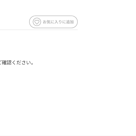
をご確認ください。