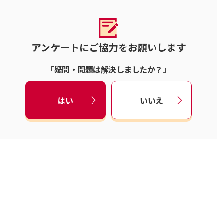
アンケートにご協力をお願いします
「疑問・問題は解決しましたか？」
はい
いいえ