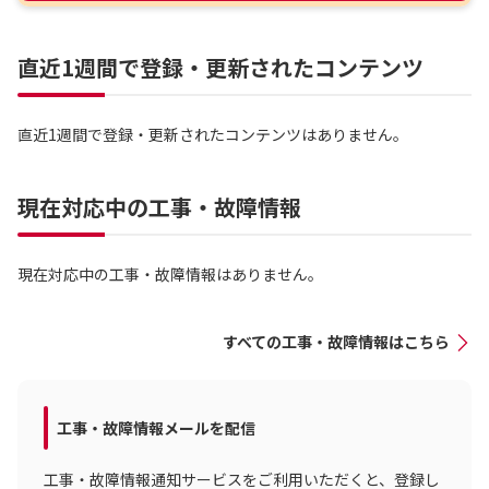
直近1週間で登録・更新されたコンテンツ
直近1週間で登録・更新されたコンテンツはありません。
現在対応中の工事・故障情報
現在対応中の工事・故障情報はありません。
すべての工事・故障情報はこちら
工事・故障情報メールを配信
工事・故障情報通知サービスをご利用いただくと、登録し