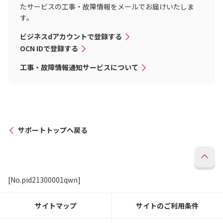
たサービスの工事・故障情報をメールでお届けいたしま
す。
ビジネスdアカウントで登録する
OCN IDで登録する
工事・故障情報通知サービスについて
サポートトップへ戻る
[No.pid21300001qwn]
サイトマップ
サイトのご利用条件