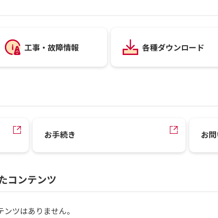
工事・故障情報
各種ダウンロード
お手続き
お問
たコンテンツ
テンツはありません。