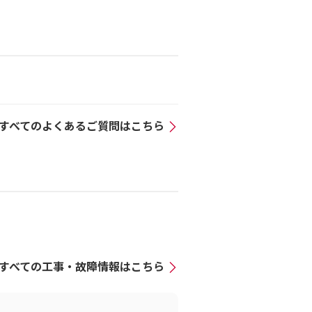
すべてのよくあるご質問はこちら
すべての工事・故障情報はこちら