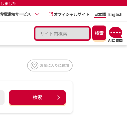
更しました
オフィシャルサイト
日本語
English
情報通知サービス
検索