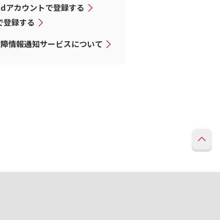
dアカウントで登録する
Dで登録する
故障情報通知サービスについて