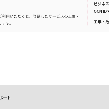
ビジネス
OCN I
ご利用いただくと、登録したサービスの工事・
工事・
します。
ポート