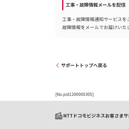
工事・故障情報メールを配信
工事・故障情報通知サービスを
故障情報をメールでお届けいた
サポートトップへ戻る
[No.pid1200000305]
NTTドコモビジネスお客さまサ