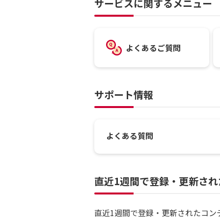
サービスに関するメニュー
よくあるご質問
サポート情報
よくある質問
直近1週間で登録・更新され
直近1週間で登録・更新されたコン