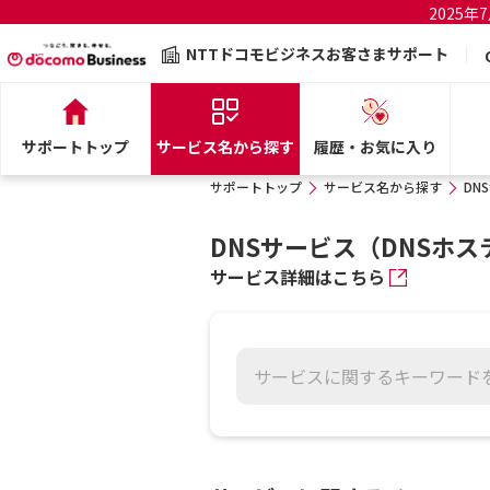
2025
NTTドコモビジネスお客さまサポート
サポートトップ
サービス名から探す
履歴・お気に入り
サポートトップ
サービス名から探す
DN
DNSサービス（DNSホ
サービス詳細はこちら