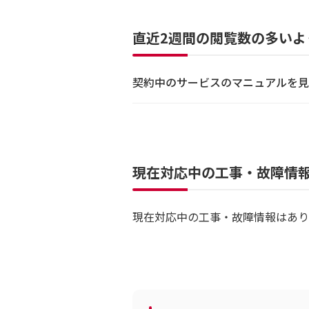
直近2週間の閲覧数の多いよ
契約中のサービスのマニュアルを見
現在対応中の工事・故障情
現在対応中の工事・故障情報はあり