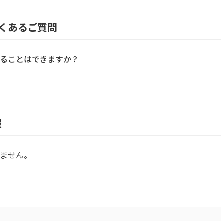
くあるご質問
ることはできますか？
報
ません。