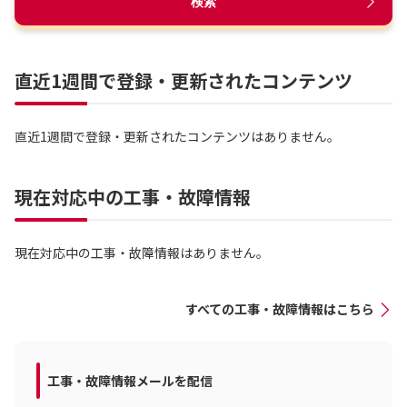
検索
直近1週間で登録・更新されたコンテンツ
直近1週間で登録・更新されたコンテンツはありません。
現在対応中の工事・故障情報
現在対応中の工事・故障情報はありません。
すべての工事・故障情報はこちら
工事・故障情報メールを配信