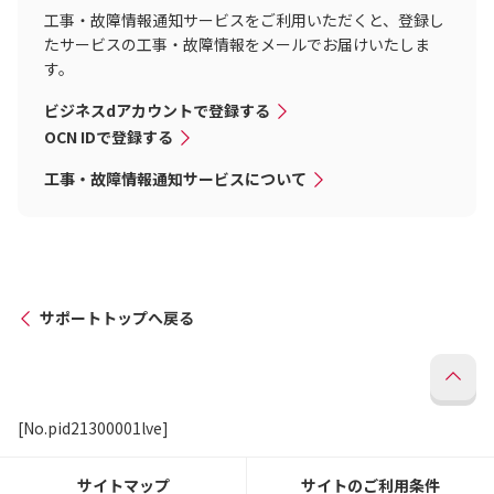
工事・故障情報通知サービスをご利用いただくと、登録し
たサービスの工事・故障情報をメールでお届けいたしま
す。
ビジネスdアカウントで登録する
OCN IDで登録する
工事・故障情報通知サービスについて
サポートトップへ戻る
[No.pid21300001lve]
サイトマップ
サイトのご利用条件