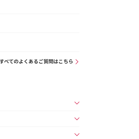
すべてのよくあるご質問はこちら