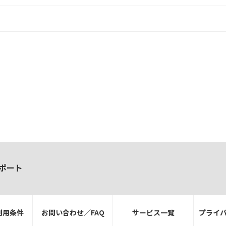
ポート
利用条件
お問い合わせ／FAQ
サービス一覧
プライ