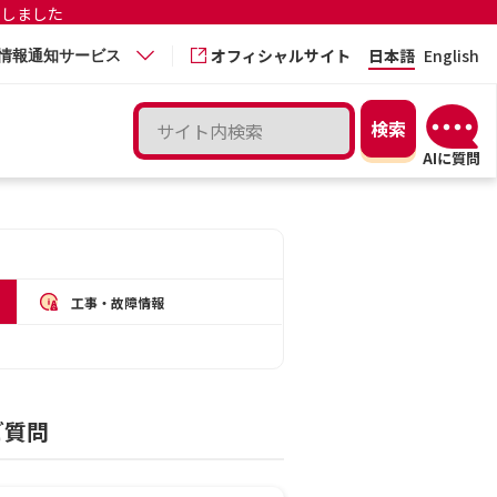
更しました
オフィシャルサイト
日本語
English
情報通知サービス
工事・故障情報
ご質問