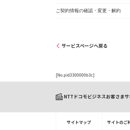
ご契約情報の確認・変更・解約
サービスページへ戻る
[No.pid3300000b3c]
NTTドコモビジネスお客さまサ
サイトマップ
サイトのご