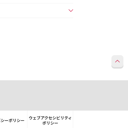
ウェブアクセシビリティ
バシーポリシー
ポリシー