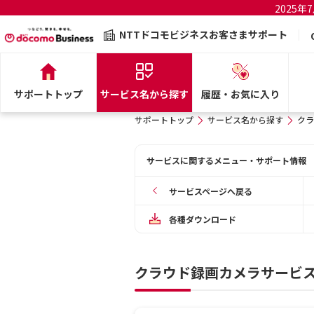
2025
NTTドコモビジネスお客さまサポート
サポートトップ
サービス名から探す
履歴・お気に入り
サポートトップ
サービス名から探す
クラ
サービスに関するメニュー・サポート情報
サービスページへ戻る
各種ダウンロード
クラウド録画カメラサービス「