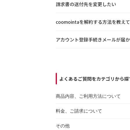
請求書の送付先を変更したい
coomointaを解約する方法を教え
アカウント登録手続きメールが届か
よくあるご質問をカテゴリから探
商品内容、ご利用方法について
料金、ご請求について
その他