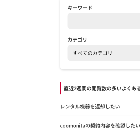
キーワード
カテゴリ
直近2週間の閲覧数の多いよくあ
レンタル機器を返却したい
coomonitaの契約内容を確認した