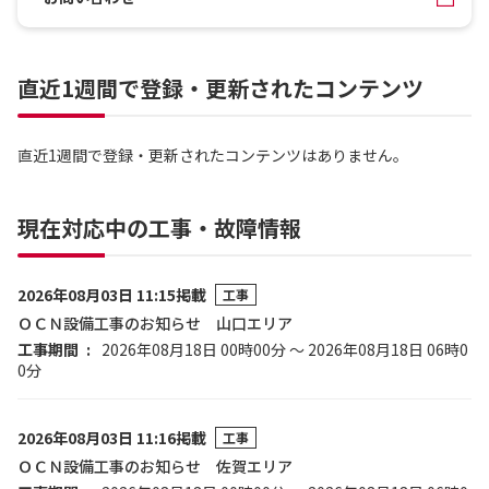
直近1週間で登録・更新されたコンテンツ
直近1週間で登録・更新されたコンテンツはありません。
現在対応中の工事・故障情報
2026年08月03日 11:15掲載
工事
ＯＣＮ設備工事のお知らせ 山口エリア
工事期間
2026年08月18日 00時00分 ～ 2026年08月18日 06時0
0分
2026年08月03日 11:16掲載
工事
ＯＣＮ設備工事のお知らせ 佐賀エリア