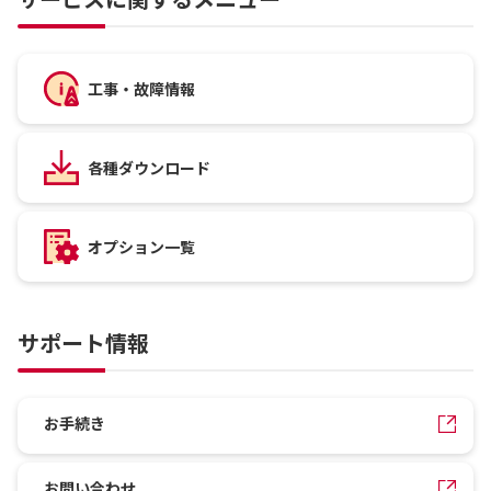
工事・故障情報
各種ダウンロード
オプション一覧
サポート情報
お手続き
お問い合わせ