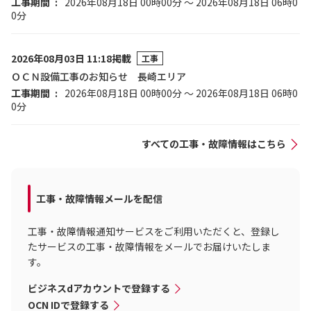
工事期間
2026年08月18日 00時00分 ～ 2026年08月18日 06時0
0分
2026年08月03日 11:18掲載
工事
ＯＣＮ設備工事のお知らせ 長崎エリア
工事期間
2026年08月18日 00時00分 ～ 2026年08月18日 06時0
0分
すべての工事・故障情報はこちら
工事・故障情報メールを配信
工事・故障情報通知サービスをご利用いただくと、登録し
たサービスの工事・故障情報をメールでお届けいたしま
す。
ビジネスdアカウントで登録する
OCN IDで登録する