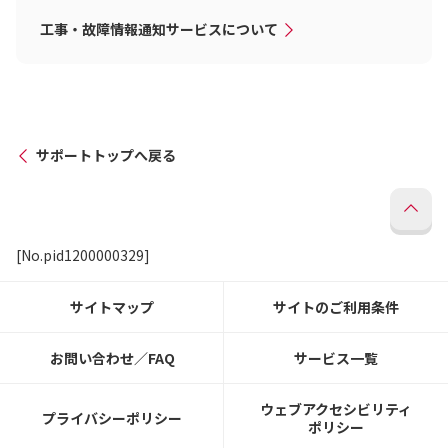
工事・故障情報通知サービスについて
サポートトップへ戻る
[No.pid1200000329]
サイトマップ
サイトのご利用条件
お問い合わせ／FAQ
サービス一覧
ウェブアクセシビリティ
プライバシーポリシー
ポリシー