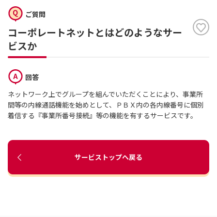
ご質問
コーポレートネットとはどのようなサー
ビスか
回答
ネットワーク上でグループを組んでいただくことにより、事業所
間等の内線通話機能を始めとして、ＰＢＸ内の各内線番号に個別
着信する『事業所番号接続』等の機能を有するサービスです。
サービストップへ戻る