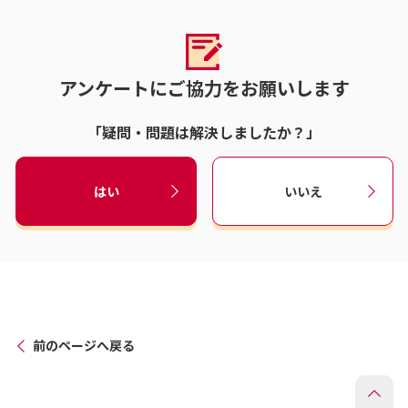
アンケートにご協力をお願いします
「疑問・問題は解決しましたか？」
はい
いいえ
前のページへ戻る