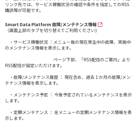
リンク先では、サービス稼働状況の確認や条件を指定してのRSS
購読等が可能です。
Smart Data Platform 故障/メンテナンス情報
（画面上部のタブを切り替えてご利用ください)
・サービス稼働状況 ：メニュー毎の現在発生中の故障、実施中
のメンテナンス情報を表示します。
ページ下部、「RSS配信のご案内」より
RSS配信が設定いただけます。
・故障/メンテナンス履歴 ： 現在含め、過去 1 か月の故障/メン
テナンス情報を表示します。
・メンテナンス予定 ： 今後予定されているメンテナンスを表示
します。
・定期メンテナンス ： 全メニューの定期メンテナンス情報を表
示します。