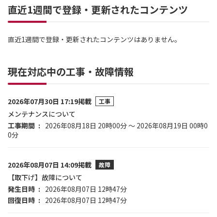
直近1週間で登録・更新されたコンテンツ
直近1週間で登録・更新されたコンテンツはありません。
現在対応中の工事・故障情報
2026年07月30日 17:19掲載
工事
メンテナンスについて
工事期間
2026年08月18日 20時00分 ～ 2026年08月19日 00時0
0分
2026年08月07日 14:09掲載
故障
【取下げ】故障について
発生日時
2026年08月07日 12時47分
回復日時
2026年08月07日 12時47分