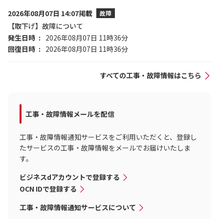
2026年08月07日 14:07掲載
故障
【取下げ】故障について
発生日時
2026年08月07日 11時36分
回復日時
2026年08月07日 11時36分
すべての工事・故障情報はこちら
工事・故障情報メールを配信
工事・故障情報通知サービスをご利用いただくと、登録し
たサービスの工事・故障情報をメールでお届けいたしま
す。
ビジネスdアカウントで登録する
OCN IDで登録する
工事・故障情報通知サービスについて