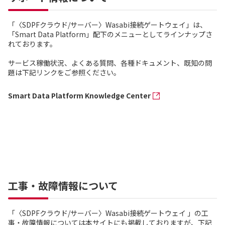
「〈SDPFクラウド/サーバー〉Wasabi接続ゲートウェイ」は、
「Smart Data Platform」配下のメニューとしてラインナップさ
れております。
サービス稼働状況、よくある質問、各種ドキュメント、既知の問
題は下記リンクをご参照ください。
Smart Data Platform Knowledge Center
工事・故障情報について
「〈SDPFクラウド/サーバー〉Wasabi接続ゲートウェイ 」の工
事・故障情報については本サイトにも掲載しておりますが、下記