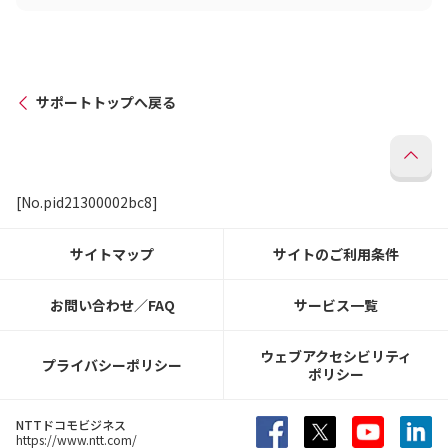
サポートトップへ戻る
[No.pid21300002bc8]
サイトマップ
サイトのご利用条件
お問い合わせ／FAQ
サービス一覧
ウェブアクセシビリティ
プライバシーポリシー
ポリシー
NTTドコモビジネス
https://www.ntt.com/