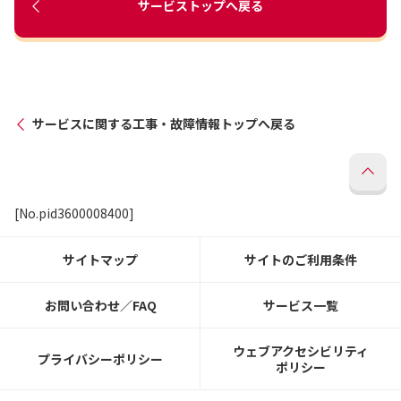
サービストップへ戻る
サービスに関する工事・故障情報トップへ戻る
[No.pid3600008400]
サイトマップ
サイトのご利用条件
お問い合わせ／FAQ
サービス一覧
ウェブアクセシビリティ
プライバシーポリシー
ポリシー