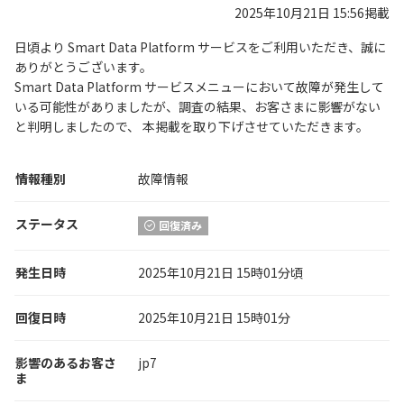
2025年10月21日 15:56掲載
日頃より Smart Data Platform サービスをご利用いただき、誠に
ありがとうございます。
Smart Data Platform サービスメニューにおいて故障が発生して
いる可能性がありましたが、調査の結果、お客さまに影響がない
と判明しましたので、 本掲載を取り下げさせていただきます。
情報種別
故障情報
ステータス
回復済み
発生日時
2025年10月21日 15時01分頃
回復日時
2025年10月21日 15時01分
影響のあるお客さ
jp7
ま