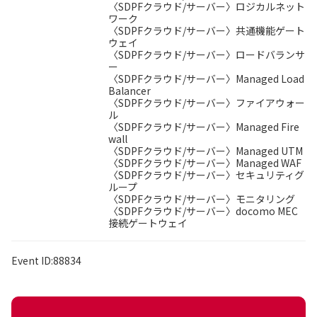
〈SDPFクラウド/サーバー〉ロジカルネット
ワーク
〈SDPFクラウド/サーバー〉共通機能ゲート
ウェイ
〈SDPFクラウド/サーバー〉ロードバランサ
ー
〈SDPFクラウド/サーバー〉Managed Load
Balancer
〈SDPFクラウド/サーバー〉ファイアウォー
ル
〈SDPFクラウド/サーバー〉Managed Fire
wall
〈SDPFクラウド/サーバー〉Managed UTM
〈SDPFクラウド/サーバー〉Managed WAF
〈SDPFクラウド/サーバー〉セキュリティグ
ループ
〈SDPFクラウド/サーバー〉モニタリング
〈SDPFクラウド/サーバー〉docomo MEC
接続ゲートウェイ
Event ID:88834