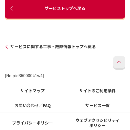
サービストップへ戻る
サービスに関する工事・故障情報トップへ戻る
[No.pid360000k1w4]
サイトマップ
サイトのご利用条件
お問い合わせ／FAQ
サービス一覧
ウェブアクセシビリティ
プライバシーポリシー
ポリシー