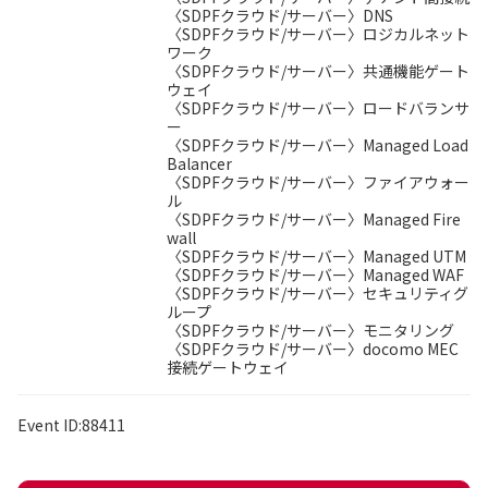
〈SDPFクラウド/サーバー〉DNS
〈SDPFクラウド/サーバー〉ロジカルネット
ワーク
〈SDPFクラウド/サーバー〉共通機能ゲート
ウェイ
〈SDPFクラウド/サーバー〉ロードバランサ
ー
〈SDPFクラウド/サーバー〉Managed Load
Balancer
〈SDPFクラウド/サーバー〉ファイアウォー
ル
〈SDPFクラウド/サーバー〉Managed Fire
wall
〈SDPFクラウド/サーバー〉Managed UTM
〈SDPFクラウド/サーバー〉Managed WAF
〈SDPFクラウド/サーバー〉セキュリティグ
ループ
〈SDPFクラウド/サーバー〉モニタリング
〈SDPFクラウド/サーバー〉docomo MEC
接続ゲートウェイ
Event ID:88411