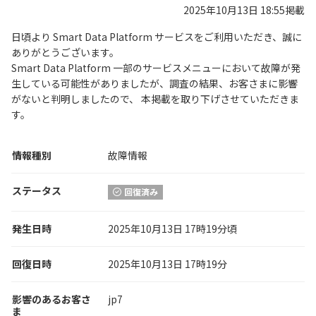
2025年10月13日 18:55掲載
日頃より Smart Data Platform サービスをご利用いただき、誠に
ありがとうございます。
Smart Data Platform 一部のサービスメニューにおいて故障が発
生している可能性がありましたが、調査の結果、お客さまに影響
がないと判明しましたので、 本掲載を取り下げさせていただきま
す。
情報種別
故障情報
ステータス
回復済み
発生日時
2025年10月13日 17時19分頃
回復日時
2025年10月13日 17時19分
影響のあるお客さ
jp7
ま