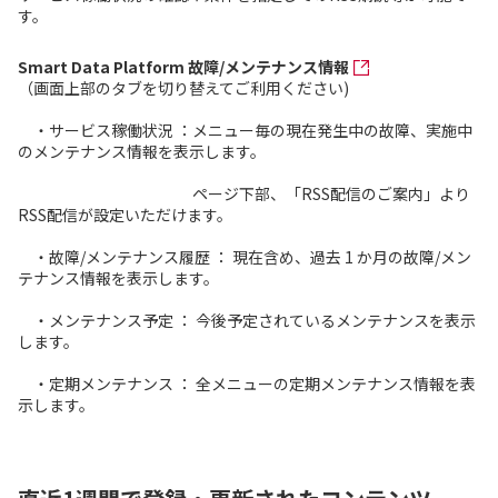
す。
Smart Data Platform 故障/メンテナンス情報
（画面上部のタブを切り替えてご利用ください)
・サービス稼働状況 ：メニュー毎の現在発生中の故障、実施中
のメンテナンス情報を表示します。
ページ下部、「RSS配信のご案内」より
RSS配信が設定いただけます。
・故障/メンテナンス履歴 ： 現在含め、過去 1 か月の故障/メン
テナンス情報を表示します。
・メンテナンス予定 ： 今後予定されているメンテナンスを表示
します。
・定期メンテナンス ： 全メニューの定期メンテナンス情報を表
示します。