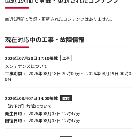
直近1週間で登録・更新されたコンテンツ
直近1週間で登録・更新されたコンテンツはありません。
現在対応中の工事・故障情報
2026年07月30日 17:19掲載
工事
メンテナンスについて
工事期間
2026年08月18日 20時00分 ～ 2026年08月19日 00時0
0分
2026年08月07日 14:09掲載
故障
【取下げ】故障について
発生日時
2026年08月07日 12時47分
回復日時
2026年08月07日 12時47分