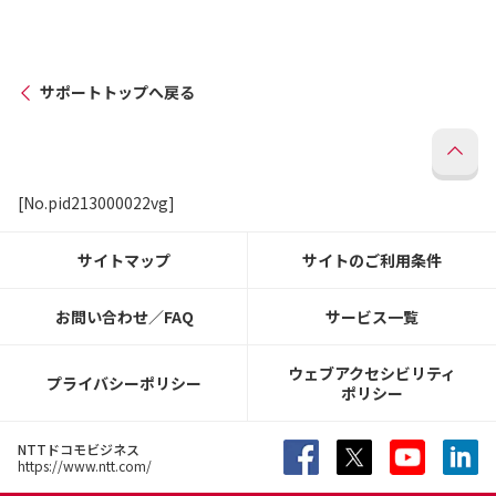
サポートトップへ戻る
[No.pid213000022vg]
サイトマップ
サイトのご利用条件
お問い合わせ／FAQ
サービス一覧
ウェブアクセシビリティ
プライバシーポリシー
ポリシー
NTTドコモビジネス
https://www.ntt.com/