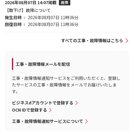
2026年08月07日 14:07掲載
故障
【取下げ】故障について
発生日時
2026年08月07日 11時36分
回復日時
2026年08月07日 11時36分
すべての工事・故障情報はこちら
工事・故障情報メールを配信
工事・故障情報通知サービスをご利用いただくと、登録し
たサービスの工事・故障情報をメールでお届けいたしま
す。
ビジネスdアカウントで登録する
OCN IDで登録する
工事・故障情報通知サービスについて