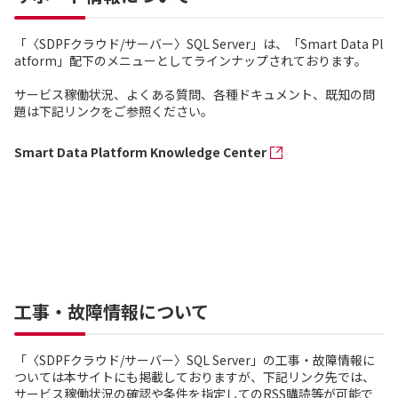
「〈SDPFクラウド/サーバー〉SQL Server」は、「Smart Data Pl
atform」配下のメニューとしてラインナップされております。
サービス稼働状況、よくある質問、各種ドキュメント、既知の問
題は下記リンクをご参照ください。
Smart Data Platform Knowledge Center
工事・故障情報について
「〈SDPFクラウド/サーバー〉SQL Server」の工事・故障情報に
ついては本サイトにも掲載しておりますが、下記リンク先では、
サービス稼働状況の確認や条件を指定してのRSS購読等が可能で