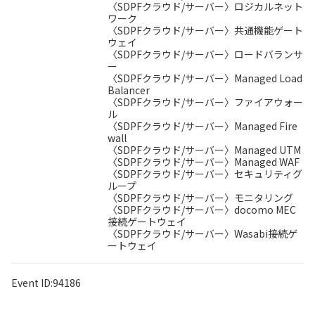
〈SDPFクラウド/サーバー〉ロジカルネット
ワーク
〈SDPFクラウド/サーバー〉共通機能ゲート
ウェイ
〈SDPFクラウド/サーバー〉ロードバランサ
ー
〈SDPFクラウド/サーバー〉Managed Load
Balancer
〈SDPFクラウド/サーバー〉ファイアウォー
ル
〈SDPFクラウド/サーバー〉Managed Fire
wall
〈SDPFクラウド/サーバー〉Managed UTM
〈SDPFクラウド/サーバー〉Managed WAF
〈SDPFクラウド/サーバー〉セキュリティグ
ループ
〈SDPFクラウド/サーバー〉モニタリング
〈SDPFクラウド/サーバー〉docomo MEC
接続ゲートウェイ
〈SDPFクラウド/サーバー〉Wasabi接続ゲ
ートウェイ
Event ID:94186