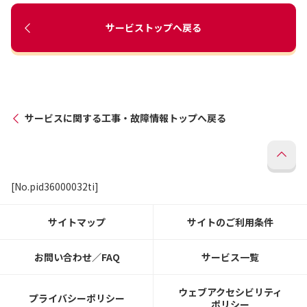
サービストップへ戻る
サービスに関する工事・故障情報トップへ戻る
[No.pid36000032ti]
サイトマップ
サイトのご利用条件
お問い合わせ／FAQ
サービス一覧
ウェブアクセシビリティ
プライバシーポリシー
ポリシー