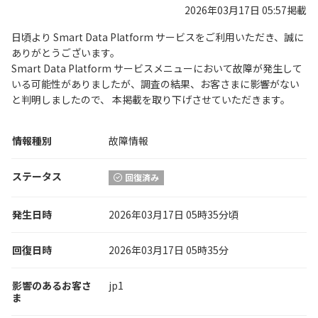
2026年03月17日 05:57掲載
日頃より Smart Data Platform サービスをご利用いただき、誠に
ありがとうございます。
Smart Data Platform サービスメニューにおいて故障が発生して
いる可能性がありましたが、調査の結果、お客さまに影響がない
と判明しましたので、 本掲載を取り下げさせていただきます。
情報種別
故障情報
ステータス
回復済み
発生日時
2026年03月17日 05時35分頃
回復日時
2026年03月17日 05時35分
影響のあるお客さ
jp1
ま