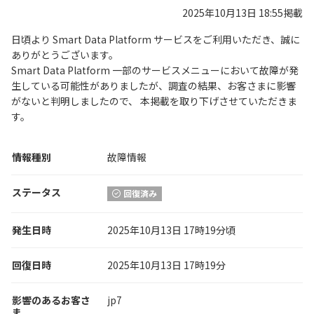
2025年10月13日 18:55掲載
日頃より Smart Data Platform サービスをご利用いただき、誠に
ありがとうございます。
Smart Data Platform 一部のサービスメニューにおいて故障が発
生している可能性がありましたが、調査の結果、お客さまに影響
がないと判明しましたので、 本掲載を取り下げさせていただきま
す。
情報種別
故障情報
ステータス
回復済み
発生日時
2025年10月13日 17時19分頃
回復日時
2025年10月13日 17時19分
影響のあるお客さ
jp7
ま