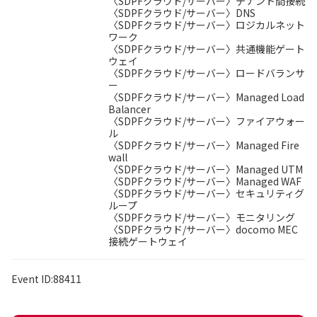
〈SDPFクラウド/サーバー〉テナント間接続
〈SDPFクラウド/サーバー〉DNS
〈SDPFクラウド/サーバー〉ロジカルネット
ワーク
〈SDPFクラウド/サーバー〉共通機能ゲート
ウェイ
〈SDPFクラウド/サーバー〉ロードバランサ
ー
〈SDPFクラウド/サーバー〉Managed Load
Balancer
〈SDPFクラウド/サーバー〉ファイアウォー
ル
〈SDPFクラウド/サーバー〉Managed Fire
wall
〈SDPFクラウド/サーバー〉Managed UTM
〈SDPFクラウド/サーバー〉Managed WAF
〈SDPFクラウド/サーバー〉セキュリティグ
ループ
〈SDPFクラウド/サーバー〉モニタリング
〈SDPFクラウド/サーバー〉docomo MEC
接続ゲートウェイ
Event ID:88411