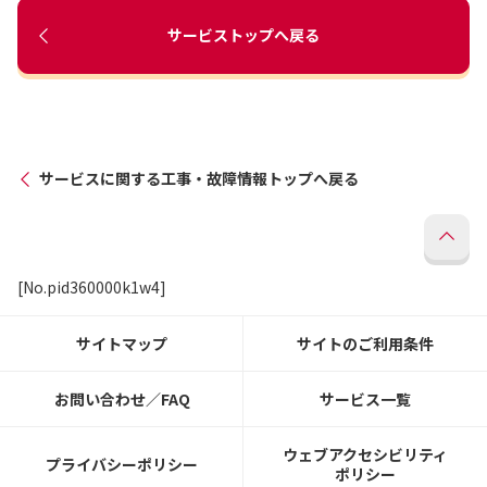
サービストップへ戻る
サービスに関する工事・故障情報トップへ戻る
[No.pid360000k1w4]
サイトマップ
サイトのご利用条件
お問い合わせ／FAQ
サービス一覧
ウェブアクセシビリティ
プライバシーポリシー
ポリシー